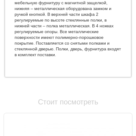
мебельную фурнитуру с магнитной защелкой,
нижняя – металлическая оборудована замком и
ручкой кнопкой. В верхней части шкафа 2
регулируемые по высоте стеклянные полки, в
нижней части – полка металлическая. В 4 ножках
регулируемые опоры. Все металлические
поверхности имеют полимерно-порошковое
покрытие. Поставляется со снятыми полками и
стеклянной дверью. Полки, дверь, фурнитура входят
в комплект поставки.
Стоит посмотреть