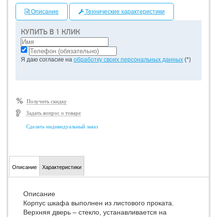
Описание
Технические характеристики
КУПИТЬ В 1 КЛИК
Я даю согласие на
обработку своих персональных данных
(*)
Получить скидку
Задать вопрос о товаре
Сделать индивидуальный заказ
Описание
Характеристики
Описание
Корпус шкафа выполнен из листового проката.
Верхняя дверь – стекло, устанавливается на