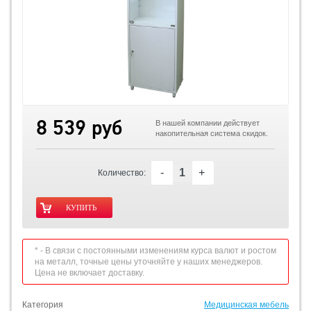
8 539 руб
В нашей компании действует
накопительная система скидок.
-
+
Количество:
* - В связи с постоянными изменениям курса валют и ростом
на металл, точные цены уточняйте у наших менеджеров.
Цена не включает доставку.
Категория
Медицинская мебель