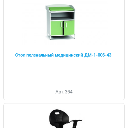
Стол пеленальный медицинский ДМ-1-006-43
Арт. 364