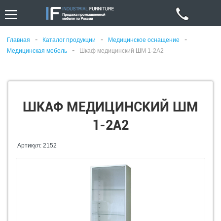
-
-
-
Главная
Каталог продукции
Медицинское оснащение
-
Медицинская мебель
Шкаф медицинский ШМ 1-2А2
ШКАФ МЕДИЦИНСКИЙ ШМ
1-2А2
Артикул: 2152