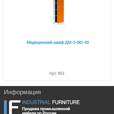
Медицинский шкаф ДМ-2-001-02
Арт. 991
Информация