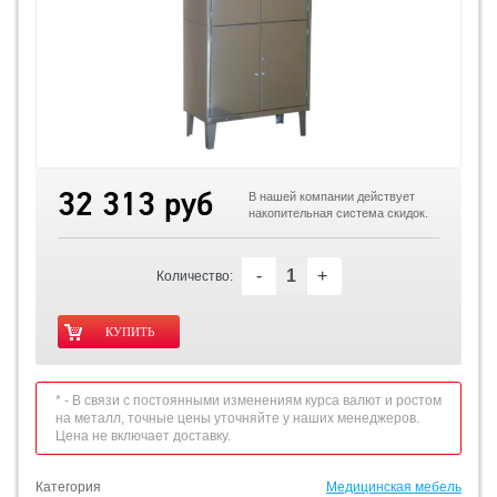
32 313 руб
В нашей компании действует
накопительная система скидок.
-
+
Количество:
* - В связи с постоянными изменениям курса валют и ростом
на металл, точные цены уточняйте у наших менеджеров.
Цена не включает доставку.
Категория
Медицинская мебель