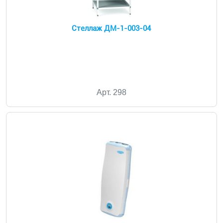
Стеллаж ДМ-1-003-04
Арт. 298