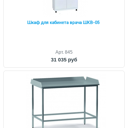
Шкаф для кабинета врача ШКВ-05
Арт. 845
31 035 руб