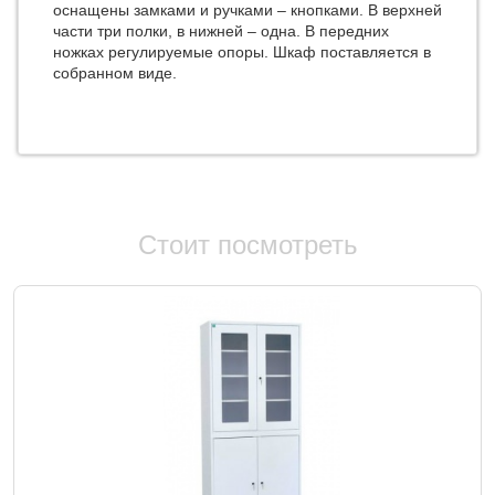
оснащены замками и ручками – кнопками. В верхней
части три полки, в нижней – одна. В передних
ножках регулируемые опоры. Шкаф поставляется в
собранном виде.
Стоит посмотреть