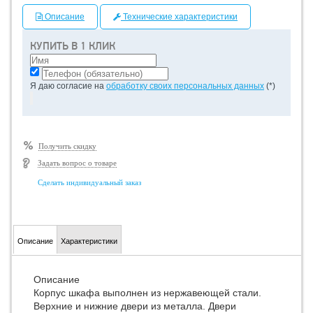
Описание
Технические характеристики
КУПИТЬ В 1 КЛИК
Я даю согласие на
обработку своих персональных данных
(*)
Получить скидку
Задать вопрос о товаре
Сделать индивидуальный заказ
Описание
Характеристики
Описание
Корпус шкафа выполнен из нержавеющей стали.
Верхние и нижние двери из металла. Двери