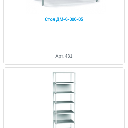
Стол ДМ-6-006-05
Арт. 431