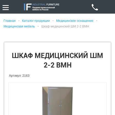
-
-
-
Главная
Каталог продукции
Медицинское оснащение
-
Медицинская мебель
Шкаф медицинский ШМ 2-2 ВМН
ШКАФ МЕДИЦИНСКИЙ ШМ
2-2 ВМН
Артикул: 2163