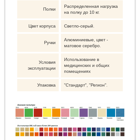
Распределенная нагрузка
Полки
на полку до 10 кг.
Цвет корпуса
Светло-серый.
Алюминиевые, цвет -
Ручки
матовое серебро.
Использование в
Условия
медицинских и общих
эксплуатации
помещениях
Упаковка
"Стандарт", "Регион".