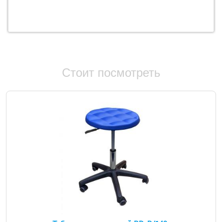
Стоит посмотреть