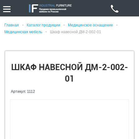
-
-
-
Главная
Каталог продукции
Медицинское оснащение
-
Медицинская мебель
Шкаф навесной ДМ-2-002-01
ШКАФ НАВЕСНОЙ ДМ-2-002-
01
Артикул: 1112