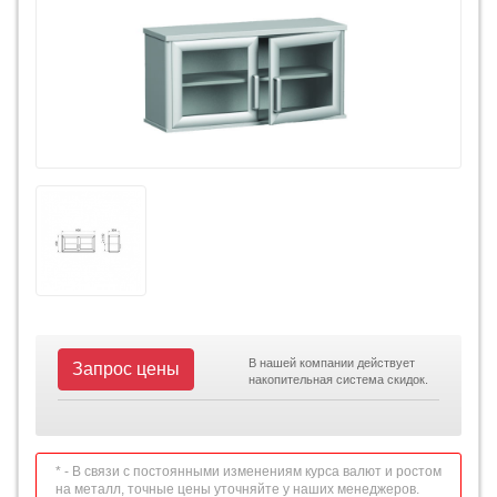
В нашей компании действует
Запрос цены
накопительная система скидок.
* - В связи с постоянными изменениям курса валют и ростом
на металл, точные цены уточняйте у наших менеджеров.