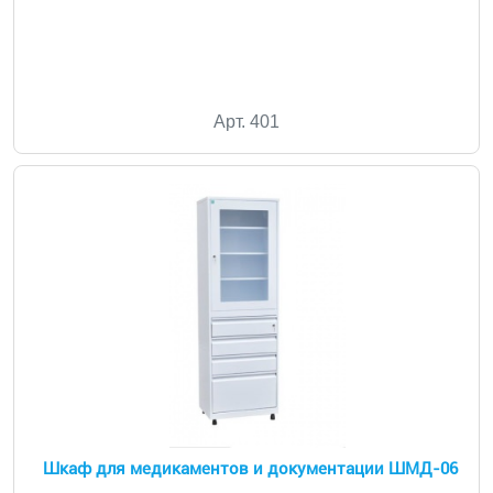
Арт. 401
Шкаф для медикаментов и документации ШМД-06