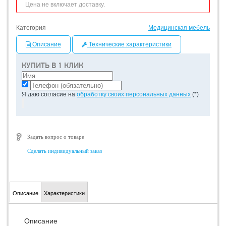
Цена не включает доставку.
Категория
Медицинская мебель
Описание
Технические характеристики
КУПИТЬ В 1 КЛИК
Я даю согласие на
обработку своих персональных данных
(*)
Задать вопрос о товаре
Сделать индивидуальный заказ
Описание
Характеристики
Описание