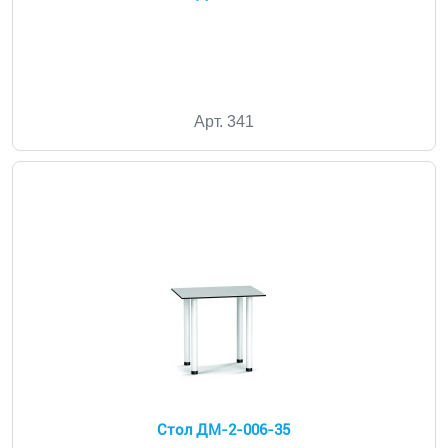
Арт. 341
Стол ДМ-2-006-35