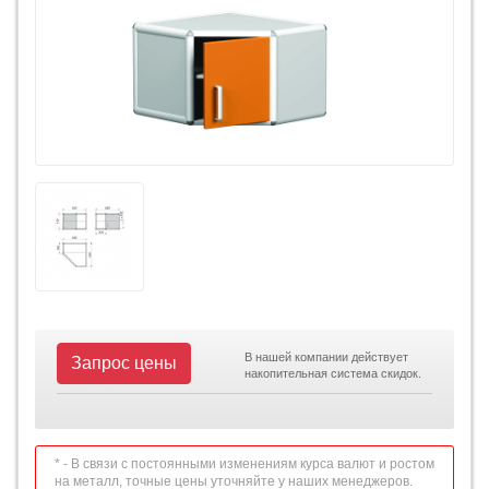
В нашей компании действует
Запрос цены
накопительная система скидок.
* - В связи с постоянными изменениям курса валют и ростом
на металл, точные цены уточняйте у наших менеджеров.