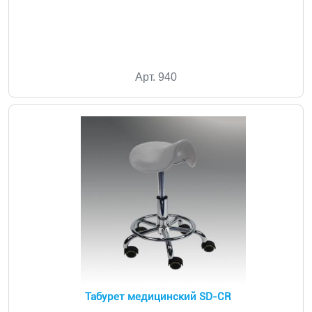
Арт. 940
Табурет медицинский SD-CR