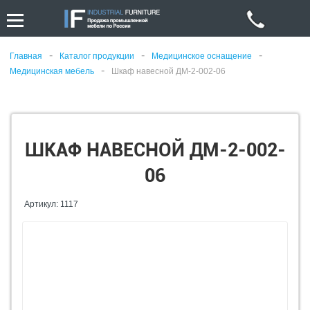
-
-
-
Главная
Каталог продукции
Медицинское оснащение
-
Медицинская мебель
Шкаф навесной ДМ-2-002-06
ШКАФ НАВЕСНОЙ ДМ-2-002-
06
Артикул: 1117