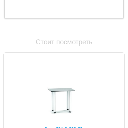
Стоит посмотреть