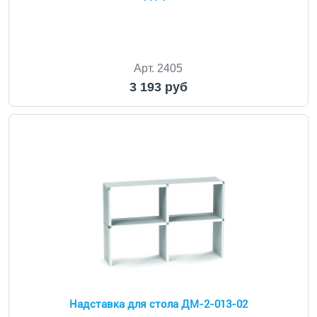
Арт. 2405
3 193 руб
Надставка для стола ДМ-2-013-02