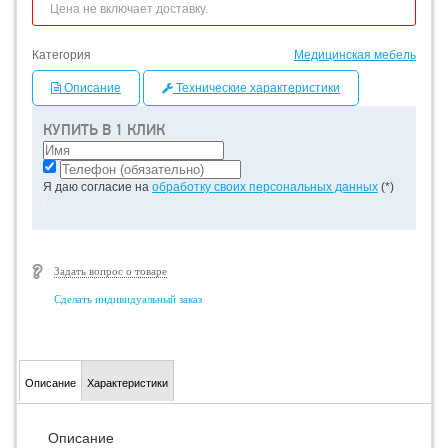
Цена не включает доставку.
Категория
Медицинская мебель
Описание
Технические характеристики
КУПИТЬ В 1 КЛИК
Я даю согласие на
обработку своих персональных данных
(*)
Задать вопрос о товаре
Сделать индивидуальный заказ
Описание
Характеристики
Описание