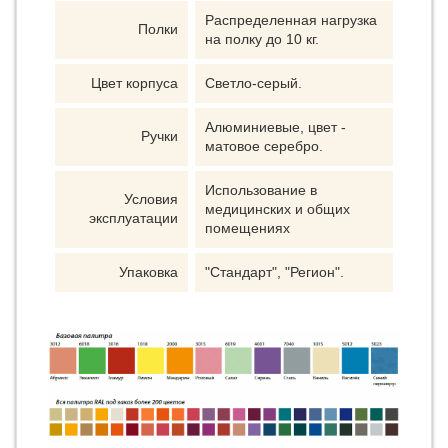
Распределенная нагрузка
Полки
на полку до 10 кг.
Цвет корпуса
Светло-серый.
Алюминиевые, цвет -
Ручки
матовое серебро.
Использование в
Условия
медицинских и общих
эксплуатации
помещениях
Упаковка
"Стандарт", "Регион".