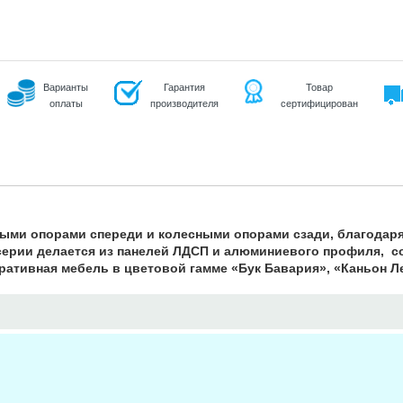
Варианты
Гарантия
Товар
оплаты
производителя
сертифицирован
мыми опорами спереди и колесными опорами сзади, благодаря
серии делается из панелей ЛДСП и алюминиевого профиля, с
ративная мебель в цветовой гамме «Бук Бавария», «Каньон Л