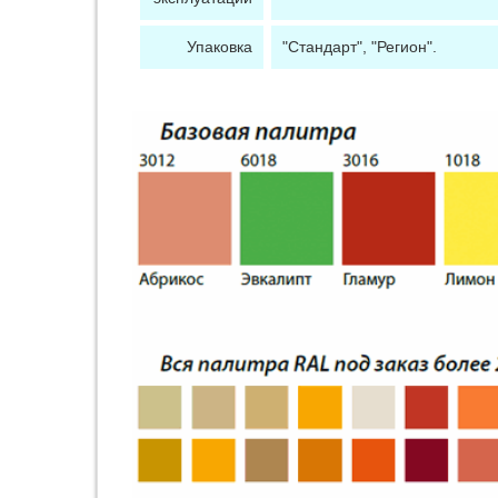
Упаковка
"Стандарт", "Регион".