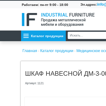
info@
Эл.адрес:
Работаем: пн-пт 9:00 - 18:00
INDUSTRIAL
FURNITURE
Продажа металлической
мебели и оборудования
Каталог продукции
Главная
-
Каталог продукции
-
Медицинское о
ШКАФ НАВЕСНОЙ ДМ-3-00
Артикул: 1121