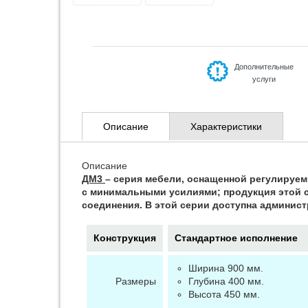
Дополнительные
услуги
Описание
Характеристики
Описание
ДМ3
– серия мебели, оснащенной регулируе
с минимальными усилиями; продукция этой 
соединения. В этой серии доступна админист
Конструкция
Стандартное исполнение
Ширина 900 мм.
Размеры
Глубина 400 мм.
Высота 450 мм.