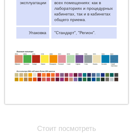
эксплуатации
всех помещениях: как в
лабораториях и процедурных
кабинетах, так и в кабинетах
общего приема.
Упаковка
"Стандарт", "Регион".
Стоит посмотреть