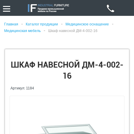
-
-
-
Главная
Каталог продукции
Медицинское оснащение
-
Медицинская мебель
Шкаф навесной ДМ-4-002-16
ШКАФ НАВЕСНОЙ ДМ-4-002-
16
Артикул: 1184