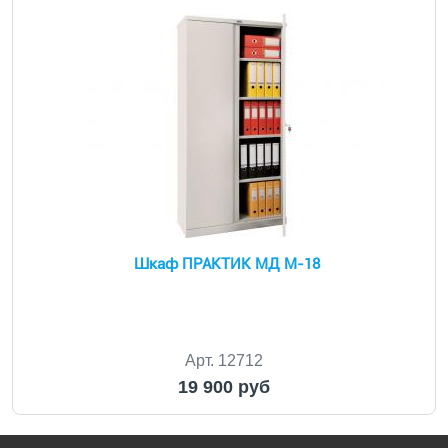
Шкаф ПРАКТИК МД M-18
Арт. 12712
19 900 руб