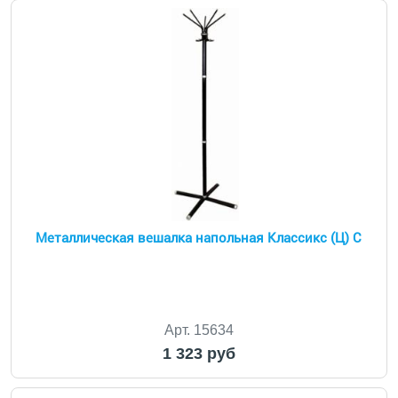
Металлическая вешалка напольная Классикс (Ц) С
Арт. 15634
1 323 руб