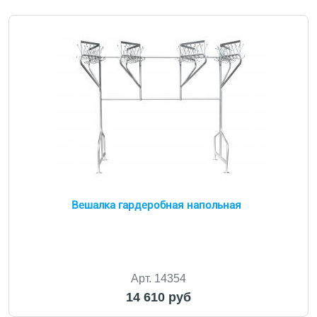
Вешалка гардеробная напольная
Арт. 14354
14 610 руб