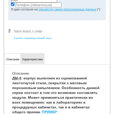
Я даю согласие на
обработку своих персональных данных
(*)
Задать вопрос о товаре
Сделать индивидуальный заказ
Описание
Характеристики
Описание
ДМ-4
: корпус выполнен из оцинкованной
листогнутой стали, покрытие с матовым
порошковым напылением. Особенность данной
серии состоит в том что возможно составлять
модули. Может применяться практически во
всех помещениях: как в лабораториях и
процедурных кабинетах, так и в кабинетах
общего приема.
ПРИМЕР