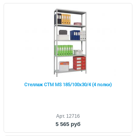
Стеллаж СТМ MS 185/100х30/4 (4 полки)
Арт. 12716
5 565 руб