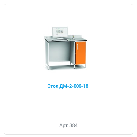
Стол ДМ-2-006-18
Арт. 384