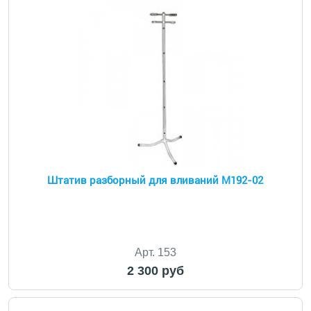
Штатив разборный для вливаний М192-02
Арт. 153
2 300 руб