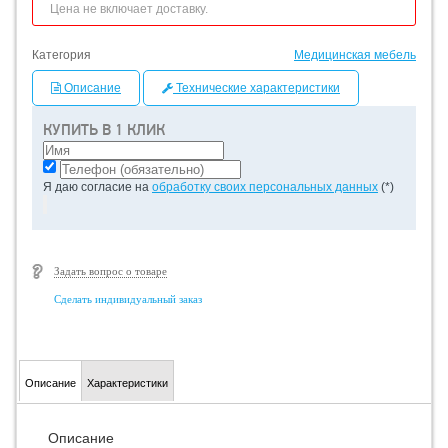
Цена не включает доставку.
Категория
Медицинская мебель
Описание
Технические характеристики
КУПИТЬ В 1 КЛИК
Я даю согласие на
обработку своих персональных данных
(*)
Задать вопрос о товаре
Сделать индивидуальный заказ
Описание
Характеристики
Описание