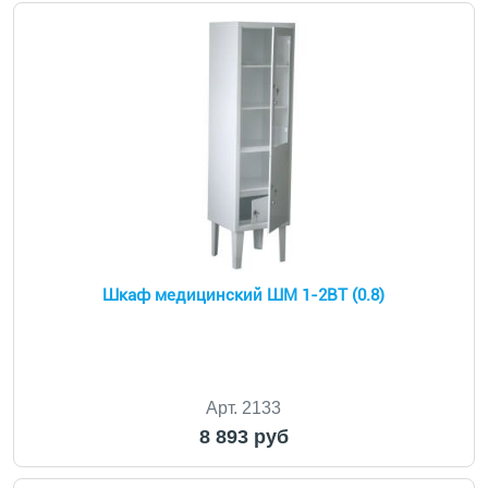
Шкаф медицинский ШМ 1-2ВТ (0.8)
Арт. 2133
8 893 руб