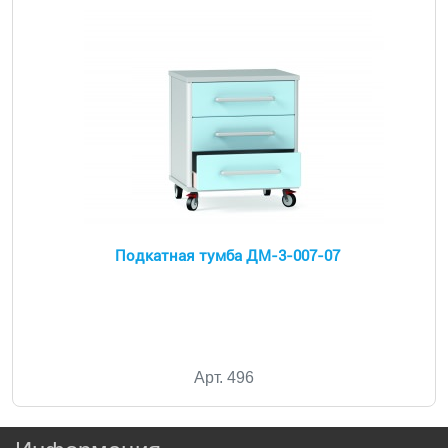
Подкатная тумба ДМ-3-007-07
Арт. 496