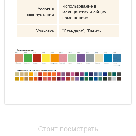
Использование в
Условия
медицинских и общих
эксплуатации
помещениях.
Упаковка
"Стандарт", "Регион".
Стоит посмотреть