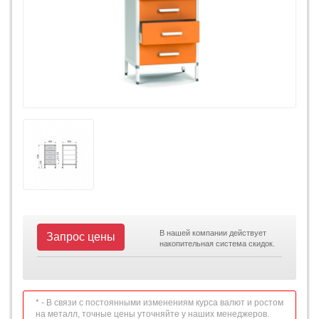
В нашей компании действует
Запрос цены
накопительная система скидок.
* - В связи с постоянными изменениям курса валют и ростом
на металл, точные цены уточняйте у наших менеджеров.