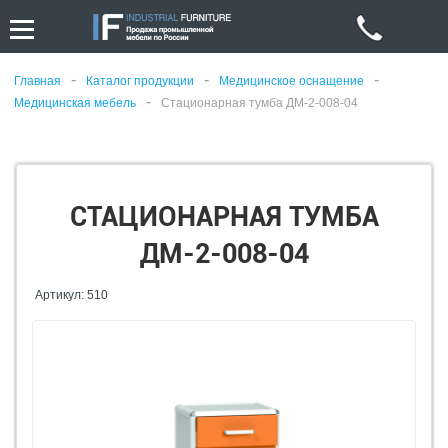
-
-
-
Главная
Каталог продукции
Медицинское оснащение
-
Медицинская мебель
Стационарная тумба ДМ-2-008-04
СТАЦИОНАРНАЯ ТУМБА
ДМ-2-008-04
Артикул: 510