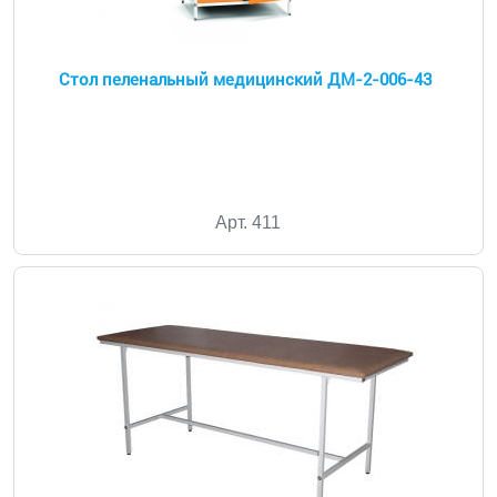
Стол пеленальный медицинский ДМ-2-006-43
Арт. 411