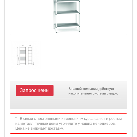
В нашей компании действует
Запрос цены
накопительная система скидок.
* - В связи с постоянными изменениям курса валют и ростом
на металл, точные цены уточняйте у наших менеджеров.
Цена не включает доставку.