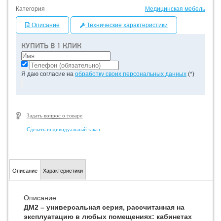
Категория
Медицинская мебель
Описание
Технические характеристики
КУПИТЬ В 1 КЛИК
Я даю согласие на
обработку своих персональных данных
(*)
Задать вопрос о товаре
Сделать индивидуальный заказ
Описание
Характеристики
Описание
ДМ2 – универсальная серия, рассчитанная на
эксплуатацию в любых помещениях: кабинетах