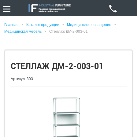
-
-
-
Главная
Каталог продукции
Медицинское оснащение
-
Медицинская мебель
Стеллаж ДМ-2-003-01
СТЕЛЛАЖ ДМ-2-003-01
Артикул: 303