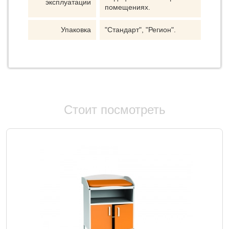
эксплуатации
помещениях.
Упаковка
"Стандарт", "Регион".
Стоит посмотреть