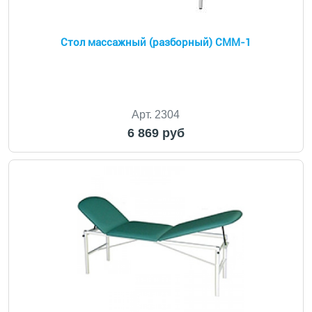
Стол массажный (разборный) СММ-1
Арт. 2304
6 869 руб