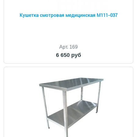
Кушетка смотровая медицинская М111-037
Арт. 169
6 650 руб