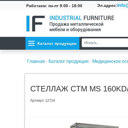
info@
Эл.адрес:
Работаем: пн-пт 9:00 - 18:00
INDUSTRIAL
FURNITURE
Продажа металлической
мебели и оборудования
Каталог продукции
Главная
-
Каталог продукции
-
Медицинское о
СТЕЛЛАЖ СТМ MS 160KD/7
Артикул: 12724