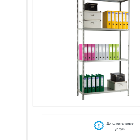
Дополнительные
услуги