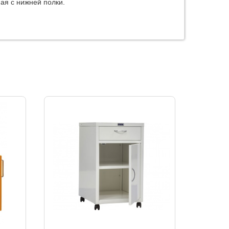
ая с нижней полки.