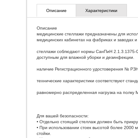
Описание
Характеристики
Описание
медицинские стеллажи предназначены для использ
медицинских кабинетах на фабриках и заводах и т
стеллажи соблюдают нормы СанПиН 2.1.3.1375-0
доступным для влажной уборки и дезинфекции.
наличие Регистрационного удостоверения № РЗН 
технические характеристики соответствуют стан
равномерно распределенная нагрузка на полку MS
Для вашей безопасности:
• Отдельно стоящий стеллаж должен быть прикру
• При использовании стоек высотой более 2000 
стойки.