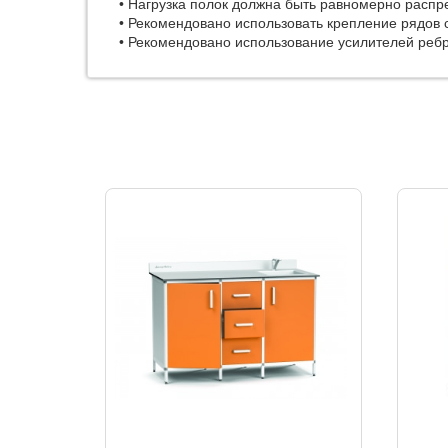
• Нагрузка полок должна быть равномерно распр
• Рекомендовано использовать крепление рядов 
• Рекомендовано использование усилителей ребр