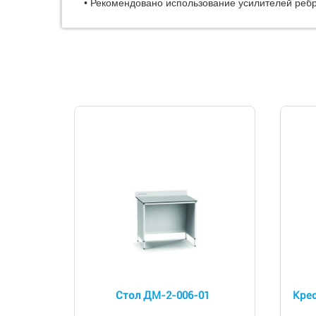
• Рекомендовано использование усилителей ребр
Стол ДМ-2-006-01
Крес