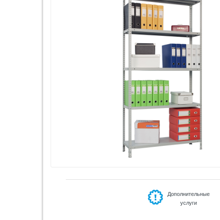
Дополнительные
услуги