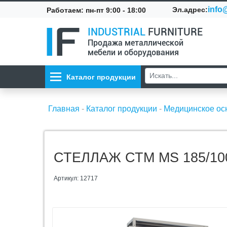
info@
Эл.адрес:
Работаем: пн-пт 9:00 - 18:00
INDUSTRIAL
FURNITURE
Продажа металлической
мебели и оборудования
Каталог продукции
Главная
-
Каталог продукции
-
Медицинское о
СТЕЛЛАЖ СТМ MS 185/100
Артикул: 12717