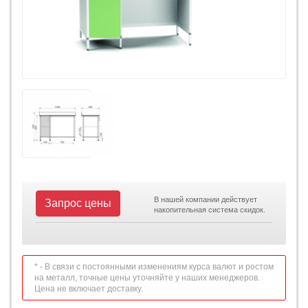
В нашей компании действует
Запрос цены
накопительная система скидок.
* - В связи с постоянными изменениям курса валют и ростом
на металл, точные цены уточняйте у наших менеджеров.
Цена не включает доставку.