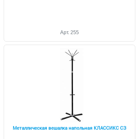
Арт. 255
Металлическая вешалка напольная КЛАССИКС СЗ