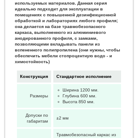
используемых материалов. Данная серия
идеально подходит для эксплуатации в
помещениях с повышенной дезинфекционной
обработкой и лабораториях любого профиля;
она делается на базе травмобезопасного
каркаса, выполненного из алюминиевого
анодированного профиля, с замками,
позволяющими вкладывать панели из
вспененного полипропилена (они нужны, чтобы
обеспечить мебели стопроцентную водо - и
химостойкость)
Конструкция
Стандартное исполнение
Ширина 1200 мм.
Размеры
Глубина 600 мм.
Высота 850 мм.
Допуски по
±2 мм
габаритам
Травмобезопасный каркас из