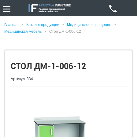
-
-
-
Главная
Каталог продукции
Медицинское оснащение
-
Медицинская мебель
Стол ДМ-1-006-12
СТОЛ ДМ-1-006-12
Артикул: 334