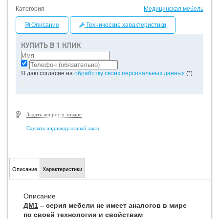
Категория
Медицинская мебель
Описание
Технические характеристики
КУПИТЬ В 1 КЛИК
Я даю согласие на
обработку своих персональных данных
(*)
Задать вопрос о товаре
Сделать индивидуальный заказ
Описание
Характеристики
Описание
ДМ1
– серия мебели не имеет аналогов в мире
по своей технологии и свойствам