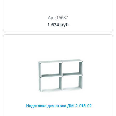
Арт. 15637
1 674 руб
Надставка для стола ДМ-2-013-02