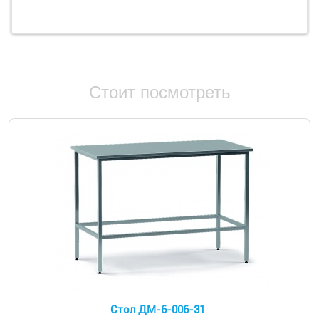
Стоит посмотреть
Стол ДМ-6-006-31