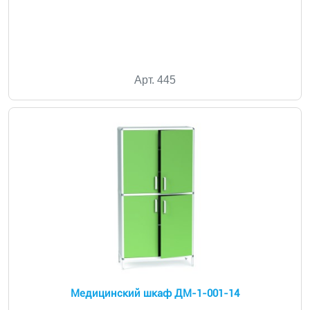
Арт. 445
Медицинский шкаф ДМ-1-001-14