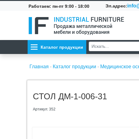
info@
Эл.адрес:
Работаем: пн-пт 9:00 - 18:00
INDUSTRIAL
FURNITURE
Продажа металлической
мебели и оборудования
Каталог продукции
Главная
-
Каталог продукции
-
Медицинское о
СТОЛ ДМ-1-006-31
Артикул: 352