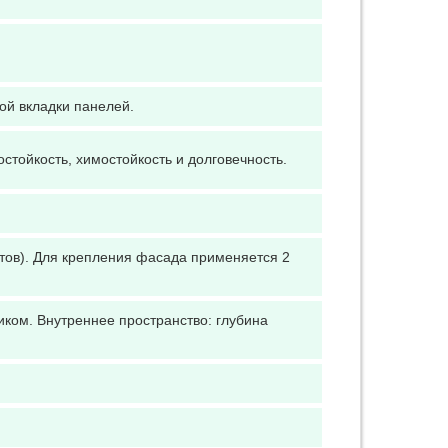
ой вкладки панелей.
тойкость, химостойкость и долговечность.
тов). Для крепления фасада применяется 2
ком. Внутреннее пространство: глубина