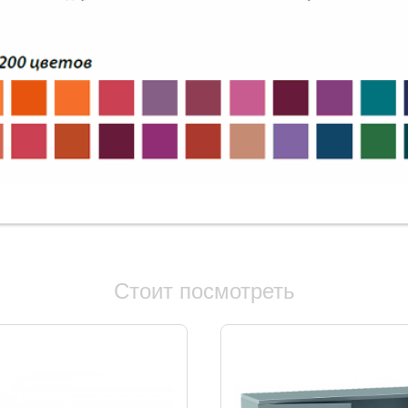
Стоит посмотреть