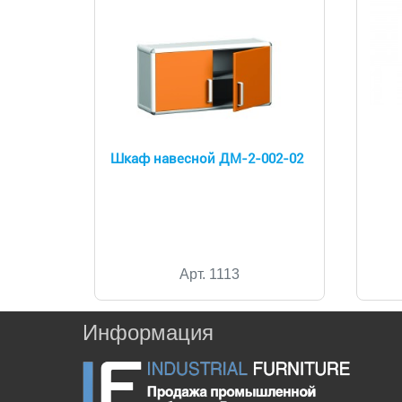
Шкаф навесной ДМ-2-002-02
Арт. 1113
Информация