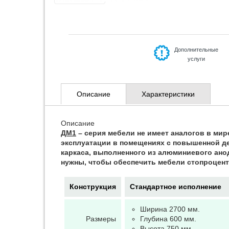
Дополнительные
услуги
Описание
Характеристики
Описание
ДМ1
– серия мебели не имеет аналогов в мир
эксплуатации в помещениях с повышенной де
каркаса, выполненного из алюминиевого ано
нужны, чтобы обеспечить мебели стопроцент
Конструкция
Стандартное исполнение
Ширина 2700 мм.
Размеры
Глубина 600 мм.
Высота 750 мм.