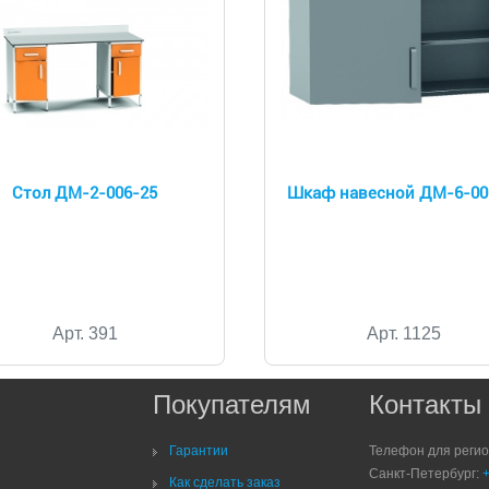
Стол ДМ-2-006-25
Шкаф навесной ДМ-6-00
Арт. 391
Арт. 1125
Покупателям
Контакты
Гарантии
Телефон для реги
Санкт-Петербург:
Как сделать заказ