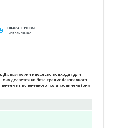
Доставка по России
или самовывоз
. Данная серия идеально подходит для
 она делается на базе травмобезопасного
панели из вспененного полипропилена (они