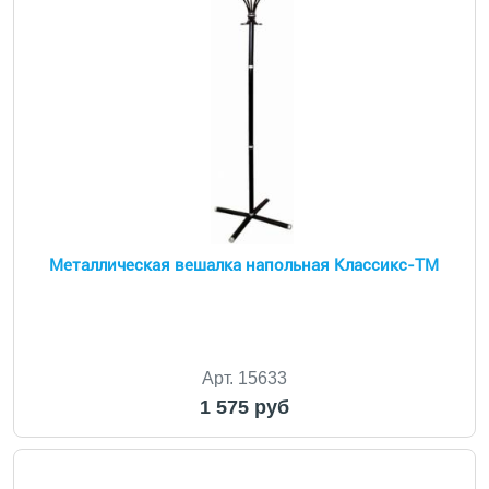
Металлическая вешалка напольная Классикс-ТМ
Арт. 15633
1 575 руб