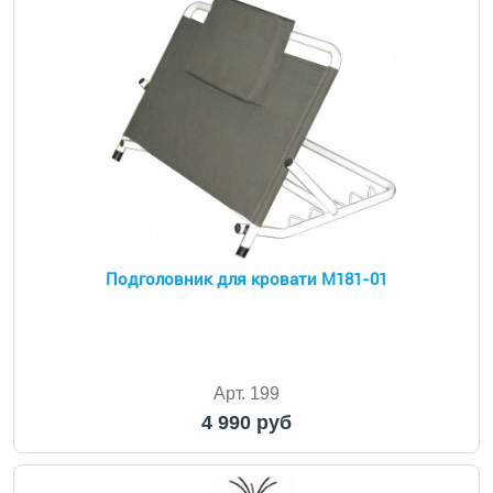
Подголовник для кровати М181-01
Арт. 199
4 990 руб