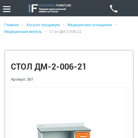
-
-
-
Главная
Каталог продукции
Медицинское оснащение
-
Медицинская мебель
Стол ДМ-2-006-21
СТОЛ ДМ-2-006-21
Артикул: 387