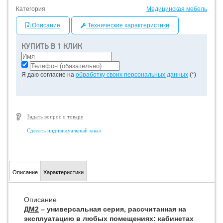
Категория
Медицинская мебель
Описание
Технические характеристики
КУПИТЬ В 1 КЛИК
Я даю согласие на
обработку своих персональных данных
(*)
Задать вопрос о товаре
Сделать индивидуальный заказ
Описание
Характеристики
Описание
ДМ2
– универсальная серия, рассчитанная на
эксплуатацию в любых помещениях: кабинетах