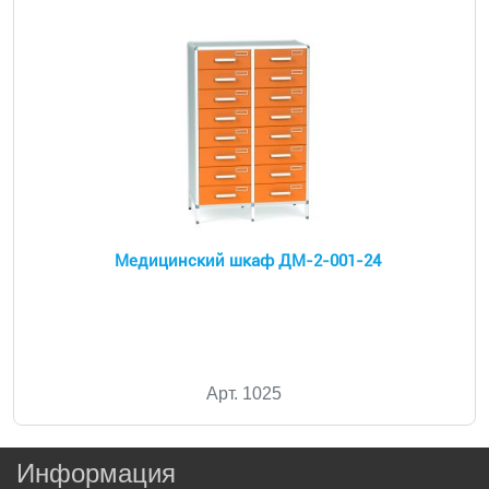
Медицинский шкаф ДМ-2-001-24
Арт. 1025
Информация