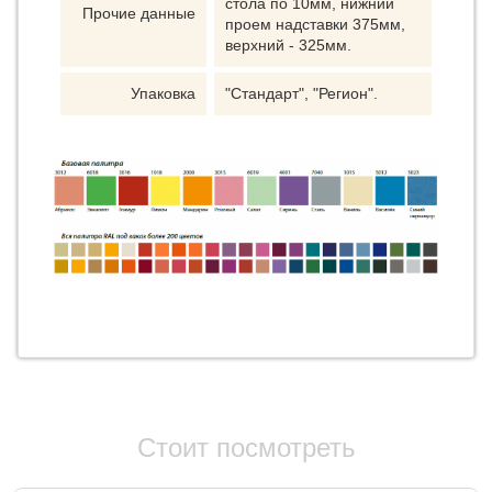
стола по 10мм, нижний
Прочие данные
проем надставки 375мм,
верхний - 325мм.
Упаковка
"Стандарт", "Регион".
Стоит посмотреть