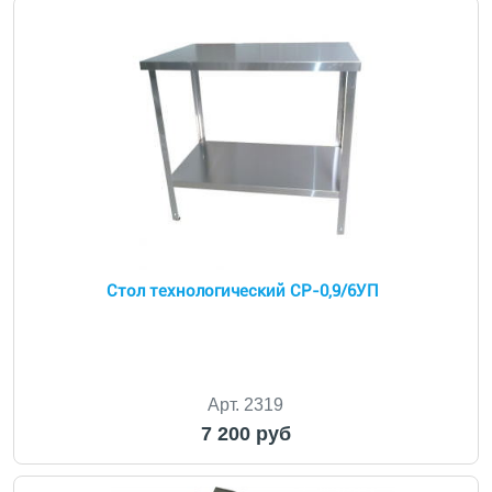
Стол технологический СР-0,9/6УП
Арт. 2319
7 200 руб