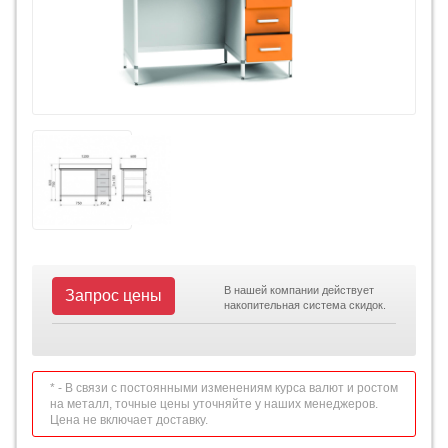
В нашей компании действует
Запрос цены
накопительная система скидок.
* - В связи с постоянными изменениям курса валют и ростом
на металл, точные цены уточняйте у наших менеджеров.
Цена не включает доставку.