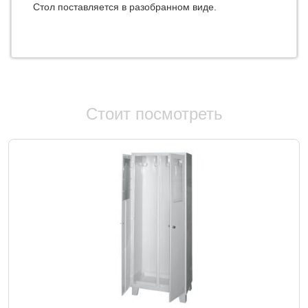
Стол поставляется в разобранном виде.
Стоит посмотреть