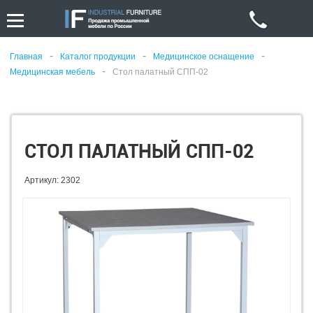
-
-
-
Главная
Каталог продукции
Медицинское оснащение
-
Медицинская мебель
Стол палатный СПП-02
СТОЛ ПАЛАТНЫЙ СПП-02
Артикул: 2302