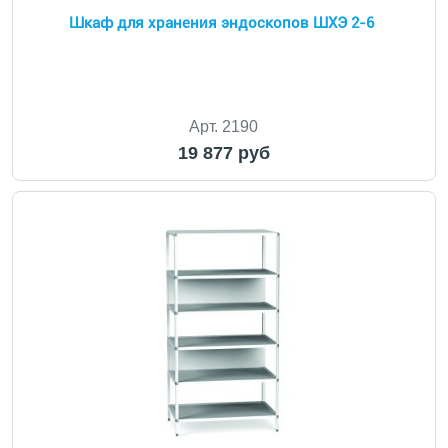
Шкаф для хранения эндоскопов ШХЭ 2-6
Арт. 2190
19 877 руб