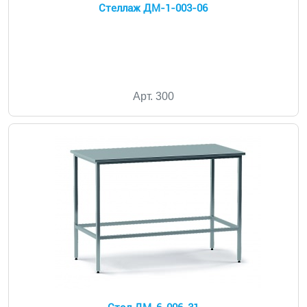
Стеллаж ДМ-1-003-06
Арт. 300