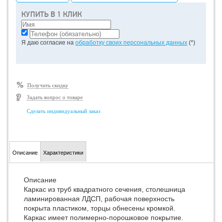
КУПИТЬ В 1 КЛИК
Я даю согласие на
обработку своих персональных данных
(*)
Получить скидку
Задать вопрос о товаре
Сделать индивидуальный заказ
Описание
Характеристики
Описание
Каркас из труб квадратного сечения, столешница
ламинированная ЛДСП, рабочая поверхность
покрыта пластиком, торцы обнесены кромкой.
Каркас имеет полимерно-порошковое покрытие.