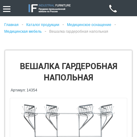
-
-
-
Главная
Каталог продукции
Медицинское оснащение
-
Медицинская мебель
Вешалка гардеробная напольная
ВЕШАЛКА ГАРДЕРОБНАЯ
НАПОЛЬНАЯ
Артикул: 14354