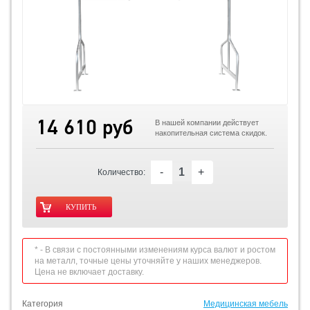
14 610 руб
В нашей компании действует
накопительная система скидок.
-
+
Количество:
* - В связи с постоянными изменениям курса валют и ростом
на металл, точные цены уточняйте у наших менеджеров.
Цена не включает доставку.
Категория
Медицинская мебель