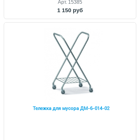
Арт. 15385
1 150 руб
Тележка для мусора ДМ-6-014-02