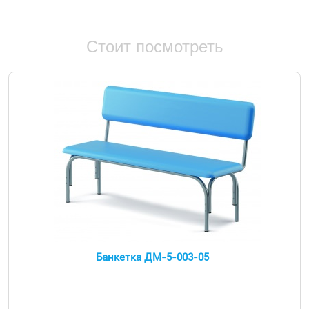
Стоит посмотреть
Банкетка ДМ-5-003-05