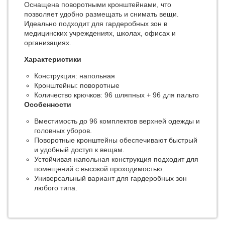
Оснащена поворотными кронштейнами, что
позволяет удобно размещать и снимать вещи.
Идеально подходит для гардеробных зон в
медицинских учреждениях, школах, офисах и
организациях.
Характеристики
Конструкция: напольная
Кронштейны: поворотные
Количество крючков: 96 шляпных + 96 для пальто
Особенности
Вместимость до 96 комплектов верхней одежды и
головных уборов.
Поворотные кронштейны обеспечивают быстрый
и удобный доступ к вещам.
Устойчивая напольная конструкция подходит для
помещений с высокой проходимостью.
Универсальный вариант для гардеробных зон
любого типа.