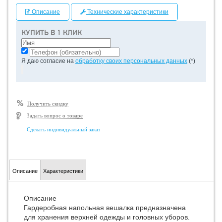
Описание
Технические характеристики
КУПИТЬ В 1 КЛИК
Я даю согласие на
обработку своих персональных данных
(*)
Получить скидку
Задать вопрос о товаре
Сделать индивидуальный заказ
Описание
Характеристики
Описание
Гардеробная напольная вешалка предназначена
для хранения верхней одежды и головных уборов.