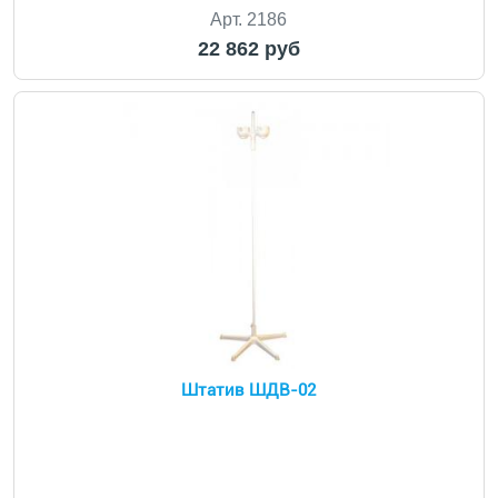
Арт. 2186
22 862 руб
Штатив ШДВ-02