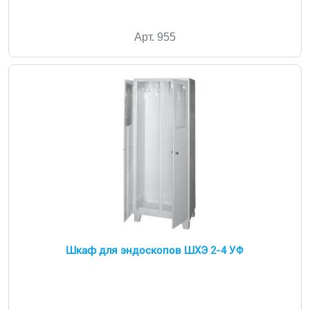
Арт. 955
Шкаф для эндоскопов ШХЭ 2-4 УФ