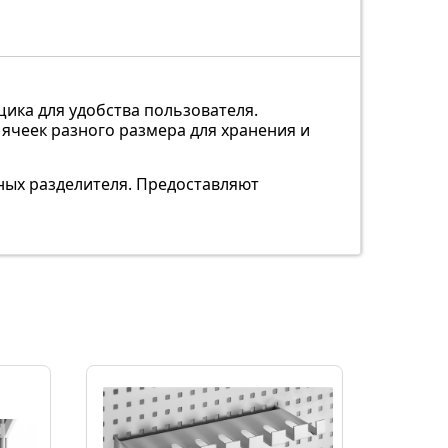
ика для удобства пользователя.
ячеек разного размера для хранения и
чных разделителя. Предоставляют