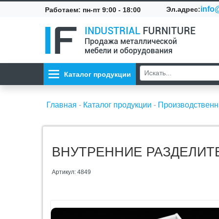
info@
Эл.адрес:
Работаем: пн-пт 9:00 - 18:00
INDUSTRIAL
FURNITURE
Продажа металлической
мебели и оборудования
Каталог продукции
Главная
-
Каталог продукции
-
Производственн
ВНУТРЕННИЕ РАЗДЕЛИТЕ
Артикул: 4849