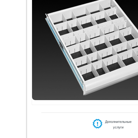
Дополнительные
услуги