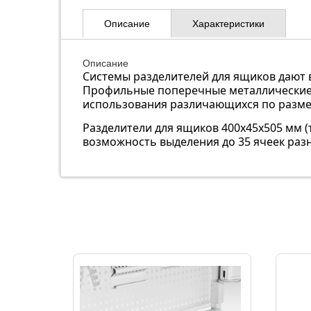
Описание
Характеристики
Описание
Системы разделителей для ящиков дают 
Профильные поперечные металлические р
использования различающихся по разме
Разделители для ящиков 400х45х505 мм (
возможность выделения до 35 ячеек раз