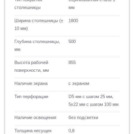
столешницы
мм
Ширина столешницы (±
1800
10 мм)
Глубина столешницы,
500
мм
Высота рабочей
855
поверхности, мм
Наличие экрана
с экраном
Тип перфорации
D5 мм с шагом 25 мм,
5х22 мм с шагом 100 мм
Наличие освещения
без подсветки
Толщина несущих
0,8