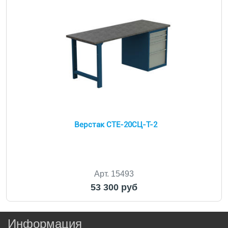
Верстак СТЕ-20СЦ-Т-2
Арт. 15493
53 300 руб
Информация