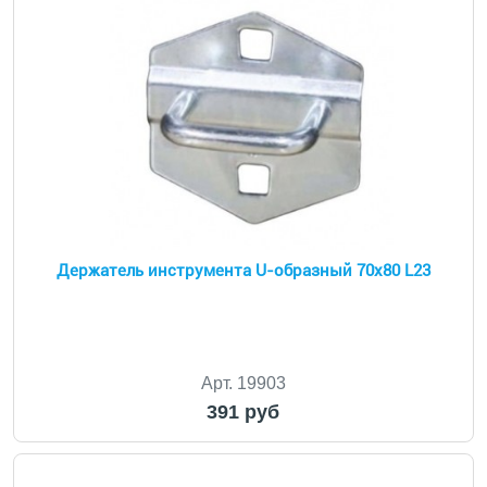
Держатель инструмента U-образный 70х80 L23
Арт. 19903
391 руб