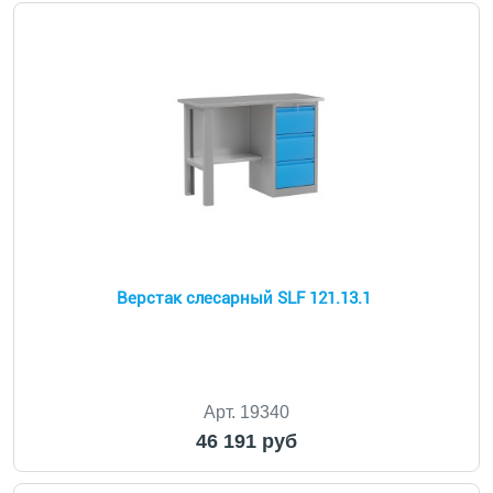
Верстак слесарный SLF 121.13.1
Арт. 19340
46 191 руб