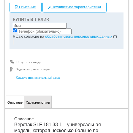
Описание
Технические характеристики
КУПИТЬ В 1 КЛИК
Я даю согласие на
обработку своих персональных данных
(*)
Получить скидку
Задать вопрос о товаре
Сделать индивидуальный заказ
Описание
Характеристики
Описание
Верстак SLF 181.33-1 – универсальная
модель, которая несколько больше по