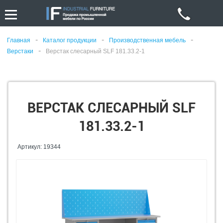
-
-
-
Главная
Каталог продукции
Производственная мебель
-
Верстаки
Верстак слесарный SLF 181.33.2-1
ВЕРСТАК СЛЕСАРНЫЙ SLF
181.33.2-1
Артикул: 19344