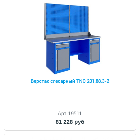
Верстак слесарный TNC 201.88.3-2
Арт. 19511
81 228 руб