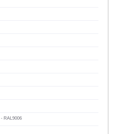
 - RAL9006