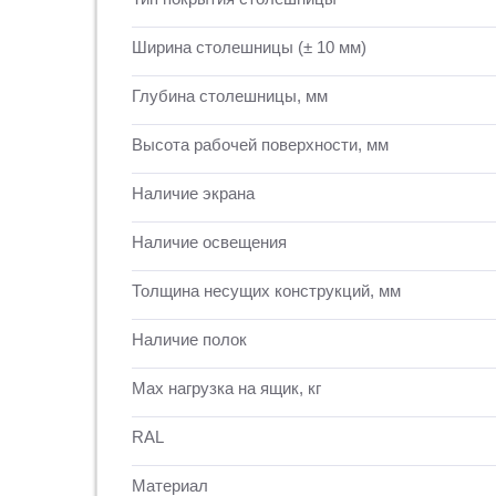
Ширина столешницы (± 10 мм)
Глубина столешницы, мм
Высота рабочей поверхности, мм
Наличие экрана
Наличие освещения
Толщина несущих конструкций, мм
Наличие полок
Max нагрузка на ящик, кг
RAL
Материал