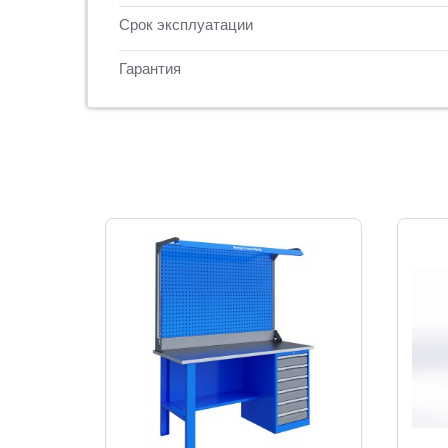
Срок эксплуатации
Гарантия