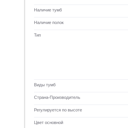
Наличие тумб
Наличие полок
Тип
Виды тумб
Страна-Производитель
Регулируется по высоте
Цвет основной