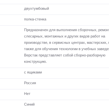
двухтумбовый
полка-стенка
Предназначен для выполнения сборочных, ремон
слесарных, монтажных и других видов работ на
производстве, в сервисных центрах, мастерских, 
также для обучения технологии в учебных заведе
Верстак представляет собой сборно-разборную
конструкцию.
с ящиками
Россия
Нет
Синий