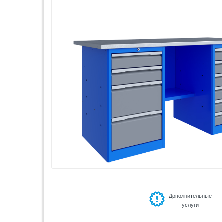
Дополнительные
услуги