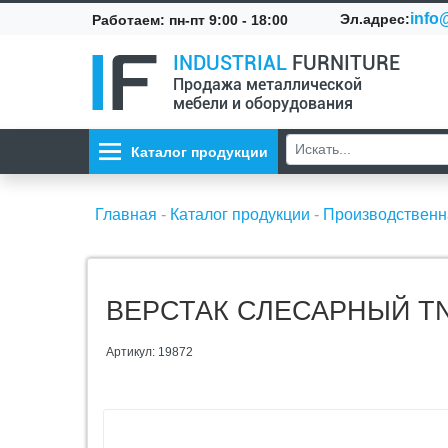
info@
Эл.адрес:
Работаем: пн-пт 9:00 - 18:00
INDUSTRIAL
FURNITURE
Продажа металлической
мебели и оборудования
Каталог продукции
Главная
-
Каталог продукции
-
Производственн
ВЕРСТАК СЛЕСАРНЫЙ TNC
Артикул: 19872