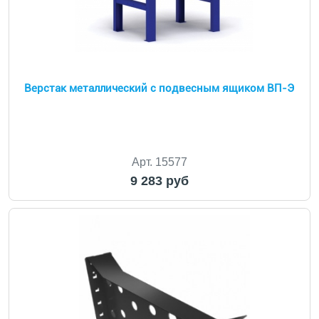
Верстак металлический с подвесным ящиком ВП-Э
Арт. 15577
9 283 руб