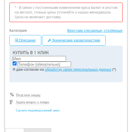
* - В связи с постоянными изменениям курса валют и ростом
на металл, точные цены уточняйте у наших менеджеров.
Цена не включает доставку.
Категория
Верстаки слесарные, столярные
Описание
Технические характеристики
КУПИТЬ В 1 КЛИК
Я даю согласие на
обработку своих персональных данных
(*)
Получить скидку
Задать вопрос о товаре
Сделать индивидуальный заказ