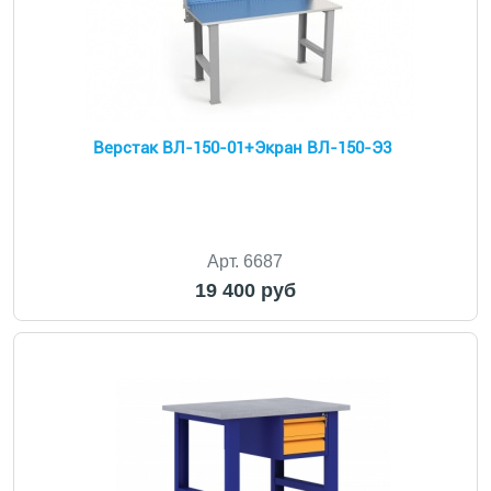
Верстак ВЛ-150-01+Экран ВЛ-150-Э3
Арт. 6687
19 400 руб