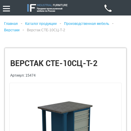
-
-
-
Главная
Каталог продукции
Производственная мебель
-
Верстаки
Верстак СТЕ-10СЦ-Т-2
ВЕРСТАК СТЕ-10СЦ-Т-2
Артикул: 15474