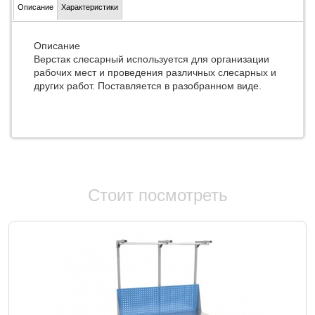
Описание
Характеристики
Описание
Верстак слесарный используется для организации
рабочих мест и проведения различных слесарных и
других работ. Поставляется в разобранном виде.
Стоит посмотреть