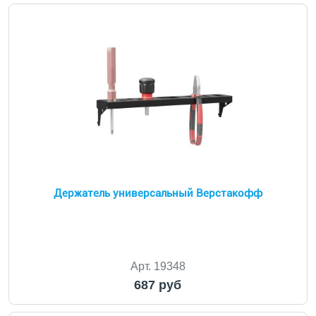
Держатель универсальный Верстакофф
Арт. 19348
687 руб