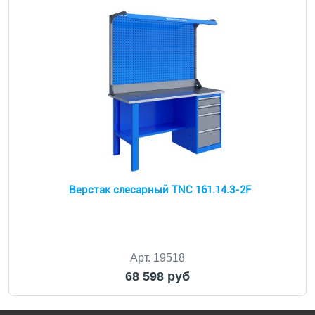
Верстак слесарный TNC 161.14.3-2F
Арт. 19518
68 598 руб