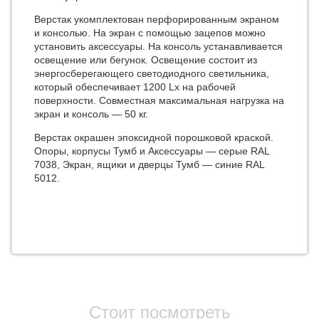
Верстак укомплектован перфорированным экраном
и консолью. На экран с помощью зацепов можно
установить аксессуары. На консоль устанавливается
освещение или бегунок. Освещение состоит из
энергосберегающего светодиодного светильника,
который обеспечивает 1200 Lx на рабочей
поверхности. Совместная максимальная нагрузка на
экран и консоль — 50 кг.
Верстак окрашен эпоксидной порошковой краской.
Опоры, корпусы Тумб и Аксессуары — серые RAL
7038, Экран, ящики и дверцы Тумб — синие RAL
5012.
Стоит посмотреть