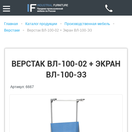
-
-
-
Главная
Каталог продукции
Производственная мебель
-
Верстаки
Верстак ВЛ-100-02 + Экран ВЛ-100-Э3
ВЕРСТАК ВЛ-100-02 + ЭКРАН
ВЛ-100-Э3
Артикул: 6667