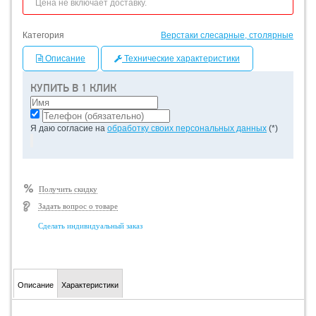
Цена не включает доставку.
Категория
Верстаки слесарные, столярные
Описание
Технические характеристики
КУПИТЬ В 1 КЛИК
Я даю согласие на
обработку своих персональных данных
(*)
Получить скидку
Задать вопрос о товаре
Сделать индивидуальный заказ
Описание
Характеристики