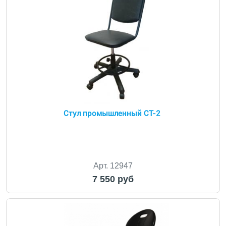
Стул промышленный СТ-2
Арт. 12947
7 550 руб