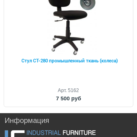
Стул СТ-280 промышленный ткань (колеса)
Арт. 5162
7 500 руб
Информация