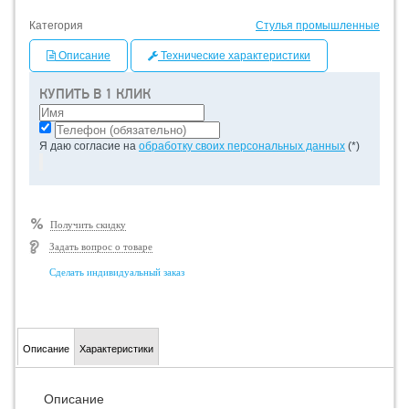
Категория
Стулья промышленные
Описание
Технические характеристики
КУПИТЬ В 1 КЛИК
Я даю согласие на
обработку своих персональных данных
(*)
Получить скидку
Задать вопрос о товаре
Сделать индивидуальный заказ
Описание
Характеристики
Описание