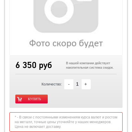
6 350 руб
В нашей компании действует
накопительная система скидок.
-
+
Количество:
* - В связи с постоянными изменениям курса валют и ростом
на металл, точные цены уточняйте у наших менеджеров.
Цена не включает доставку.