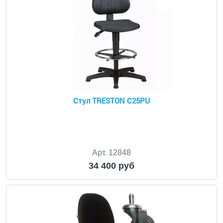
Стул TRESTON C25PU
Арт. 12848
34 400 руб