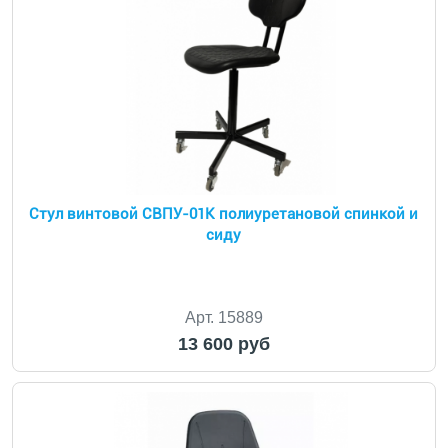
Стул винтовой СВПУ-01К полиуретановой спинкой и
сиду
Арт. 15889
13 600 руб