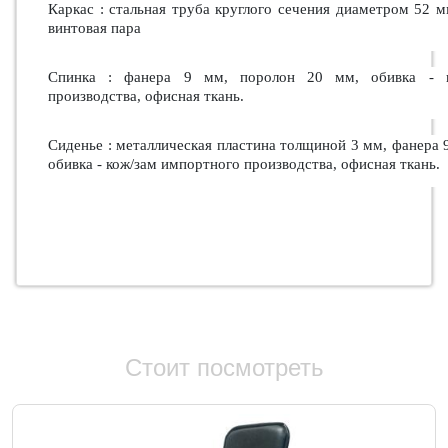
Каркас : стальная труба круглого сечения диаметром 52 м
винтовая пара
Спинка : фанера 9 мм, поролон 20 мм, обивка - к
производства, офисная ткань.
Сиденье : металлическая пластина толщиной 3 мм, фанера 
обивка - кож/зам импортного производства, офисная ткань.
Стоит посмотреть