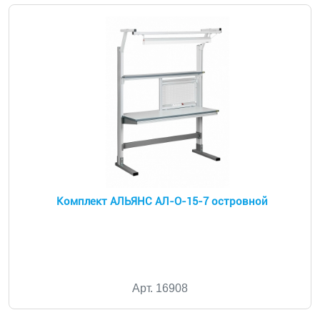
Комплект АЛЬЯНС АЛ-О-15-7 островной
Арт. 16908