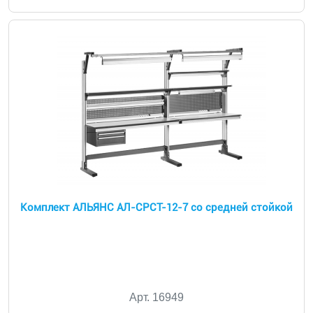
Комплект АЛЬЯНС АЛ-СРСТ-12-7 со средней стойкой
Арт. 16949