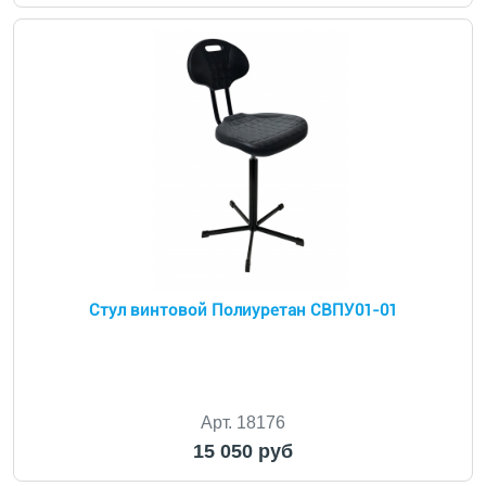
Стул винтовой Полиуретан СВПУ01-01
Арт. 18176
15 050 руб