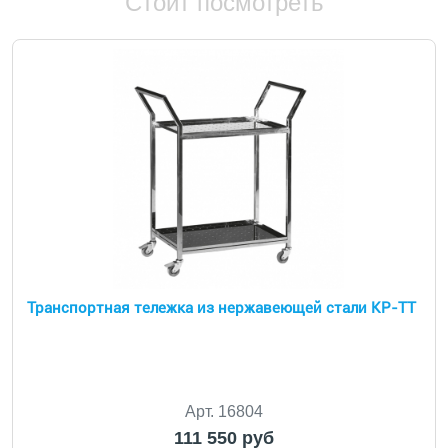
Стоит посмотреть
Транспортная тележка из нержавеющей стали КР-ТТ
Арт. 16804
111 550 руб