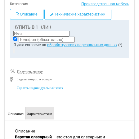
Категория
Производственная мебель
Описание
Технические характеристики
КУПИТЬ В 1 КЛИК
Я даю согласие на
обработку своих персональных данных
(*)
Получить скидку
Задать вопрос о товаре
Сделать индивидуальный заказ
Описание
Характеристики
Описание
Верстак слесарный
— это стол для слесарных и