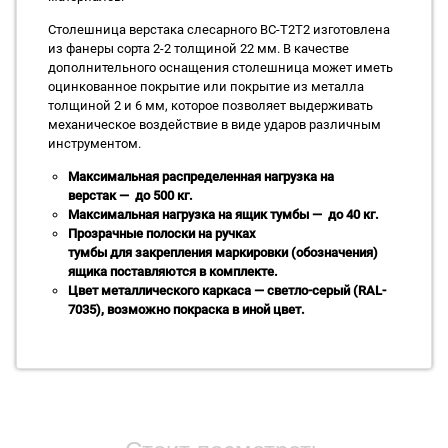
Столешница верстака слесарного ВС-Т2Т2 изготовлена
из фанеры сорта 2-2 толщиной 22 мм. В качестве
дополнительного оснащения столешница может иметь
оцинкованное покрытие или покрытие из металла
толщиной 2 и 6 мм, которое позволяет выдерживать
механическое воздействие в виде ударов различным
инструментом.
Максимальная распределенная нагрузка на
верстак — до 500 кг.
Максимальная нагрузка на ящик тумбы — до 40 кг.
Прозрачные полоски на ручках
тумбы для закрепления маркировки (обозначения)
ящика поставляются в комплекте.
Цвет металлического каркаса — светло-серый (RAL-
7035), возможно покраска в иной цвет.