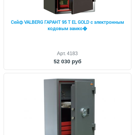
Сейф VALBERG ГАРАНТ 95 T EL GOLD с электронным
кодовым замко�
Арт. 4183
52 030 руб