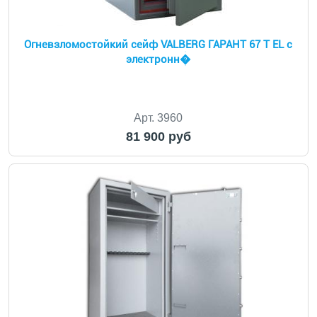
Огневзломостойкий сейф VALBERG ГАРАНТ 67 T EL с
электронн�
Арт. 3960
81 900 руб