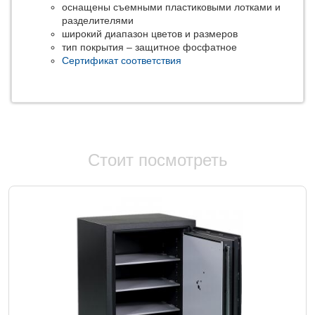
оснащены съемными пластиковыми лотками и
разделителями
широкий диапазон цветов и размеров
тип покрытия – защитное фосфатное
Сертификат соответствия
Стоит посмотреть