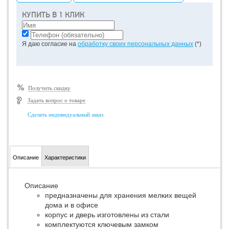
КУПИТЬ В 1 КЛИК
Я даю согласие на
обработку своих персональных данных
(*)
Получить скидку
Задать вопрос о товаре
Сделать индивидуальный заказ
Описание
Характеристики
Описание
предназначены для хранения мелких вещей
дома и в офисе
корпус и дверь изготовлены из стали
комплектуются ключевым замком