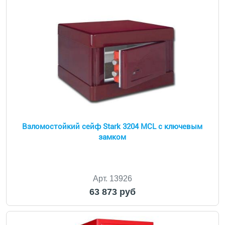
Взломостойкий сейф Stark 3204 MCL с ключевым
замком
Арт. 13926
63 873 руб