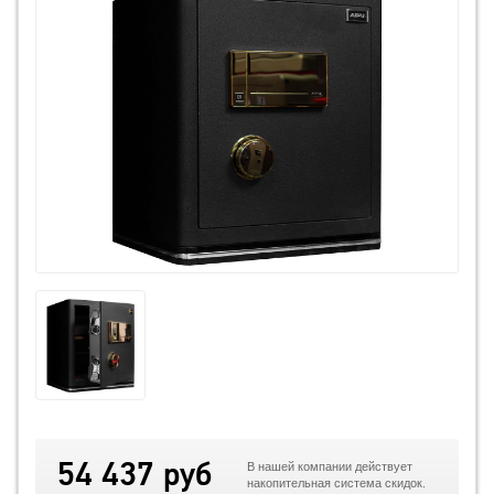
54 437 руб
В нашей компании действует
накопительная система скидок.