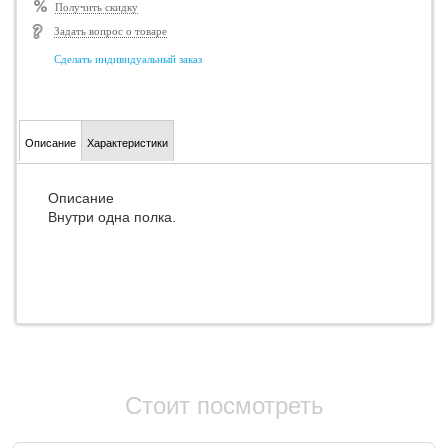
Получить скидку
Задать вопрос о товаре
Сделать индивидуальный заказ
Описание
Характеристики
Описание
Внутри одна полка.
Стоит посмотреть