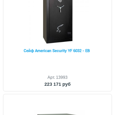
Сейф American Security YF 6032 - EB
Арт. 13993
223 171 руб