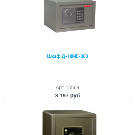
Шкаф Д-18МЕ-003
Арт. 15569
3 197 руб