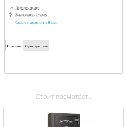
Получить скидку
Задать вопрос о товаре
Сделать индивидуальный заказ
Описание
Характеристики
Стоит посмотреть