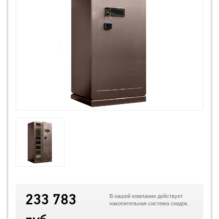
233 783
В нашей компании действует
накопительная система скидок.