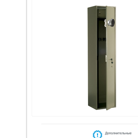
Дополнительные