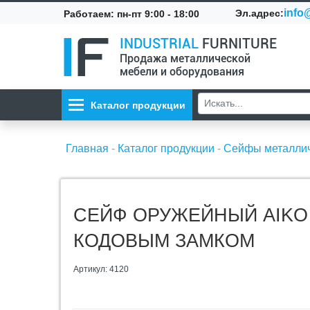
info@
Эл.адрес:
Работаем: пн-пт 9:00 - 18:00
INDUSTRIAL
FURNITURE
Продажа металлической
мебели и оборудования
Каталог продукции
Главная
-
Каталог продукции
-
Сейфы металли
СЕЙФ ОРУЖЕЙНЫЙ AIKO
КОДОВЫМ ЗАМКОМ
Артикул: 4120