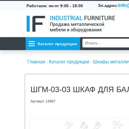
info@
Эл.адрес:
Работаем: пн-пт 9:00 - 18:00
INDUSTRIAL
FURNITURE
Продажа металлической
мебели и оборудования
Каталог продукции
Главная
-
Каталог продукции
-
Шкафы металли
ШГМ-03-03 ШКАФ ДЛЯ Б
Артикул: 14967