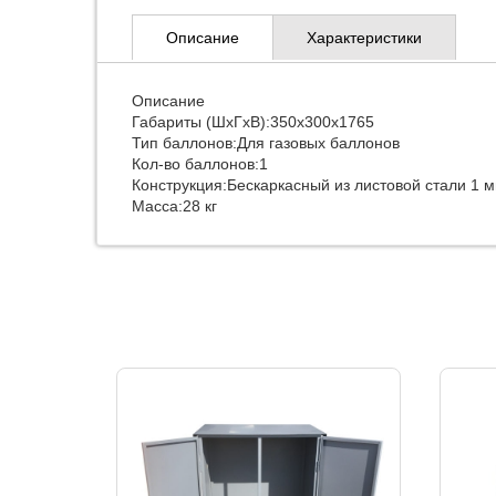
Описание
Характеристики
Описание
Габариты (ШxГxВ):350х300х1765
Тип баллонов:Для газовых баллонов
Кол-во баллонов:1
Конструкция:Бескаркасный из листовой стали 1 
Масса:28 кг