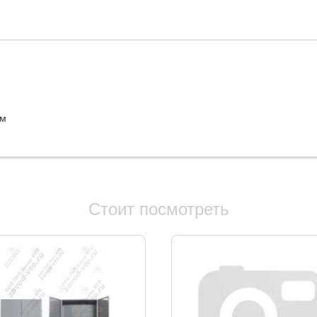
мм
Стоит посмотреть