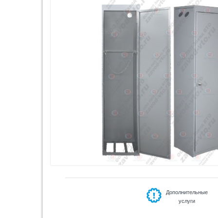
Дополнительные
услуги