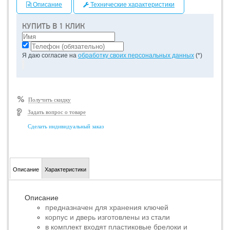
Описание
Технические характеристики
КУПИТЬ В 1 КЛИК
Я даю согласие на
обработку своих персональных данных
(*)
Получить скидку
Задать вопрос о товаре
Сделать индивидуальный заказ
Описание
Характеристики
Описание
предназначен для хранения ключей
корпус и дверь изготовлены из стали
в комплект входят пластиковые брелоки и