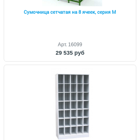
Сумочница сетчатая на 8 ячеек, серия M
Арт. 16099
29 535 руб