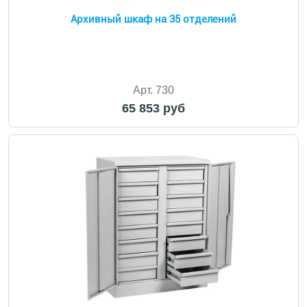
Архивный шкаф на 35 отделений
Арт. 730
65 853 руб