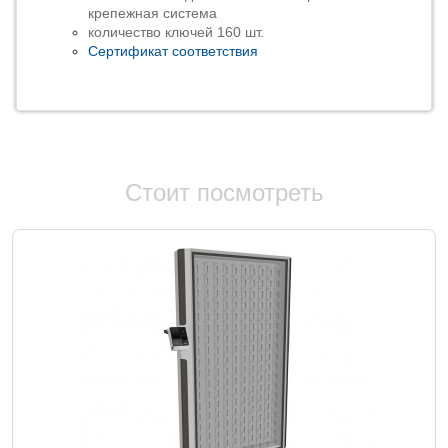
крепежная система
количество ключей 160 шт.
Сертификат соответствия
Стоит посмотреть