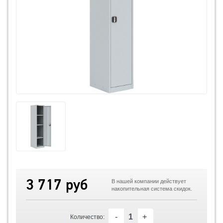
3 717 руб
В нашей компании действует
накопительная система скидок.
-
+
Количество: