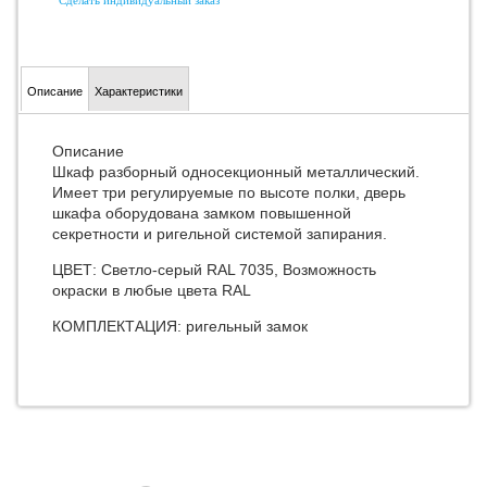
Сделать индивидуальный заказ
Описание
Характеристики
Описание
Шкаф разборный односекционный металлический.
Имеет три регулируемые по высоте полки, дверь
шкафа оборудована замком повышенной
секретности и ригельной системой запирания.
ЦВЕТ: Светло-серый RAL 7035, Возможность
окраски в любые цвета RAL
КОМПЛЕКТАЦИЯ: ригельный замок