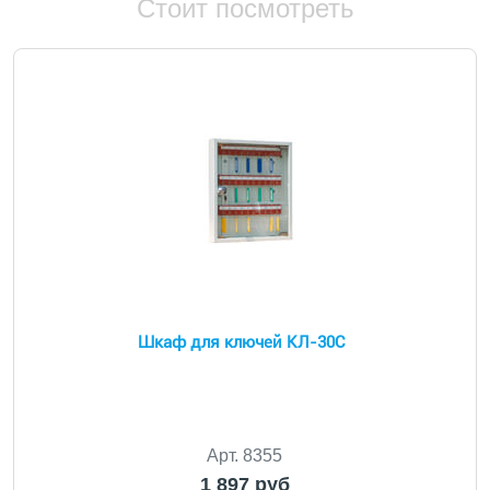
Стоит посмотреть
Шкаф для ключей КЛ-30C
Арт. 8355
1 897 руб