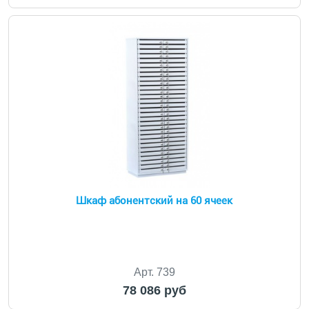
Шкаф абонентский на 60 ячеек
Арт. 739
78 086 руб