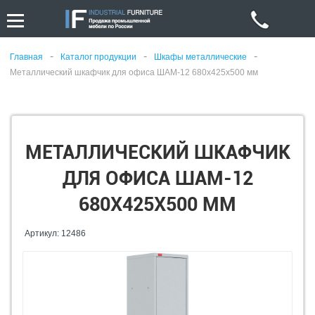
-
-
-
Главная
Каталог продукции
Шкафы металлические
Металлический шкафчик для офиса ШАМ-12 680x425x500 мм
МЕТАЛЛИЧЕСКИЙ ШКАФЧИК
ДЛЯ ОФИСА ШАМ-12
680X425X500 ММ
Артикул: 12486