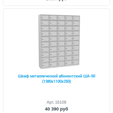
Шкаф металлический абонентский ША-50
(1380х1100х250)
Арт. 16108
40 390 руб