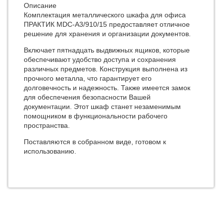
Описание
Комплектация металлического шкафа для офиса
ПРАКТИК MDC-A3/910/15 предоставляет отличное
решение для хранения и организации документов.
Включает пятнадцать выдвижных ящиков, которые
обеспечивают удобство доступа и сохранения
различных предметов. Конструкция выполнена из
прочного металла, что гарантирует его
долговечность и надежность. Также имеется замок
для обеспечения безопасности Вашей
документации. Этот шкаф станет незаменимым
помощником в функциональности рабочего
пространства.
Поставляются в собранном виде, готовом к
использованию.