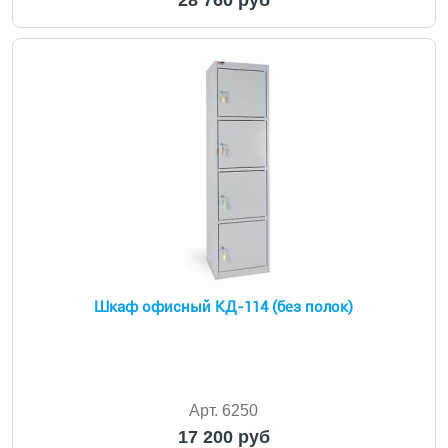
28 760 руб
Шкаф офисный КД-114 (без полок)
Арт. 6250
17 200 руб