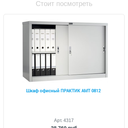
Стоит посмотреть
Шкаф офисный ПРАКТИК АМТ 0812
Арт. 4317