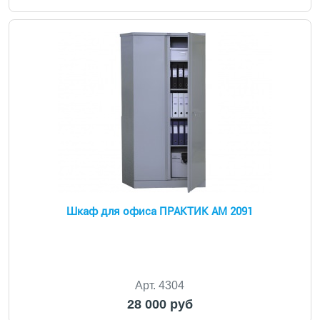
Шкаф для офиса ПРАКТИК AM 2091
Арт. 4304
28 000 руб