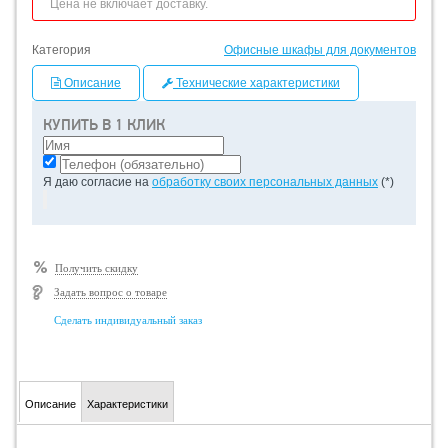
Цена не включает доставку.
Категория
Офисные шкафы для документов
Описание
Технические характеристики
КУПИТЬ В 1 КЛИК
Я даю согласие на
обработку своих персональных данных
(*)
Получить скидку
Задать вопрос о товаре
Сделать индивидуальный заказ
Описание
Характеристики