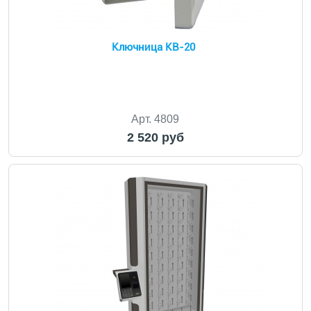
Ключница KB-20
Арт. 4809
2 520 руб