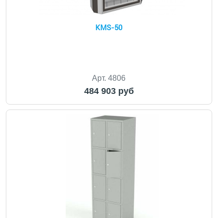
KMS-50
Арт. 4806
484 903 руб