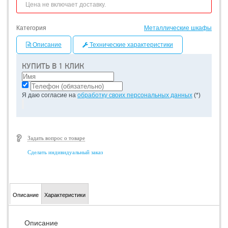
Цена не включает доставку.
Категория
Металлические шкафы
Описание
Технические характеристики
КУПИТЬ В 1 КЛИК
Я даю согласие на
обработку своих персональных данных
(*)
Задать вопрос о товаре
Сделать индивидуальный заказ
Описание
Характеристики
Описание