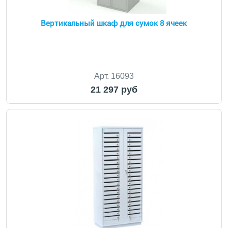
Вертикальный шкаф для сумок 8 ячеек
Арт. 16093
21 297 руб