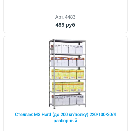
Арт. 4483
485 руб
Стеллаж MS Hard (до 200 кг/полку) 220/100*30/4
разборный