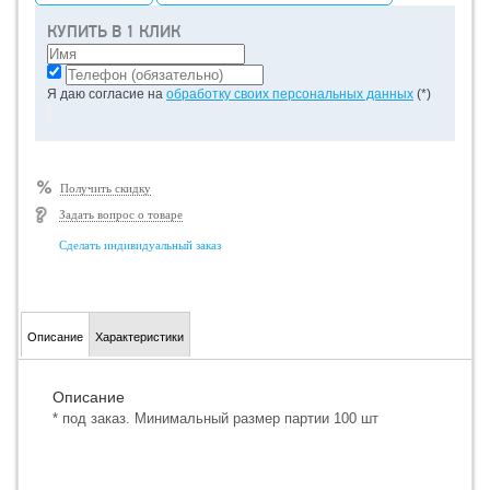
КУПИТЬ В 1 КЛИК
Я даю согласие на
обработку своих персональных данных
(*)
Получить скидку
Задать вопрос о товаре
Сделать индивидуальный заказ
Описание
Характеристики
Описание
* под заказ. Минимальный размер партии 100 шт