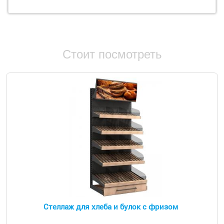
Стоит посмотреть
Стеллаж для хлеба и булок с фризом