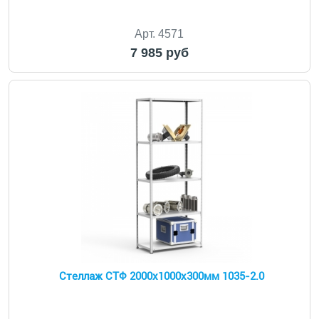
Арт. 4571
7 985 руб
Стеллаж СТФ 2000x1000x300мм 1035-2.0