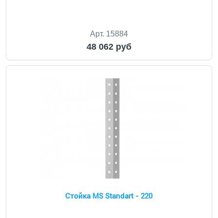
Арт. 15884
48 062 руб
Стойка MS Standart - 220