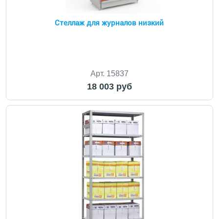
Стеллаж для журналов низкий
Арт. 15837
18 003 руб