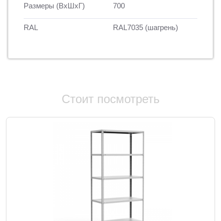
Размеры (ВхШхГ)
700
RAL
RAL7035 (шагрень)
Стоит посмотреть