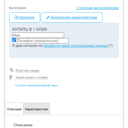
Категория
Стеллажи металлические
Описание
Технические характеристики
КУПИТЬ В 1 КЛИК
Я даю согласие на
обработку своих персональных данных
(*)
Получить скидку
Задать вопрос о товаре
Сделать индивидуальный заказ
Описание
Характеристики
Описание