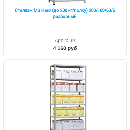
Стеллаж MS Hard (до 200 кг/полку) 200/100*60/6
разборный
Арт. 4539
4 160 руб