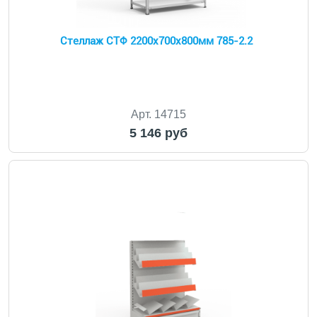
Стеллаж СТФ 2200x700x800мм 785-2.2
Арт. 14715
5 146 руб