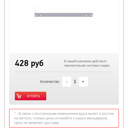
428 руб
В нашей компании действует
накопительная система скидок.
-
+
Количество:
* - В связи с постоянными изменениям курса валют и ростом
на металл, точные цены уточняйте у наших менеджеров.
Цена не включает доставку.