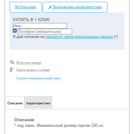
Описание
Технические характеристики
КУПИТЬ В 1 КЛИК
Я даю согласие на
обработку своих персональных данных
(*)
Получить скидку
Задать вопрос о товаре
Сделать индивидуальный заказ
Описание
Характеристики
Описание
* под заказ. Минимальный размер партии 100 шт