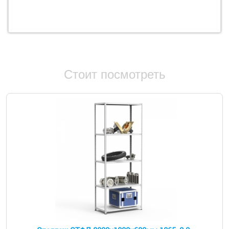
Стоит посмотреть