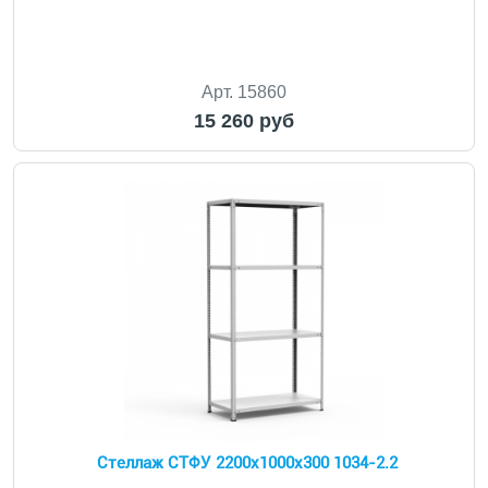
Арт. 15860
15 260 руб
Стеллаж СТФУ 2200x1000x300 1034-2.2