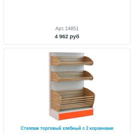
Арт. 14851
4 962 руб
Стеллаж торговый хлебный с 2 корзинами