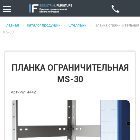
-
-
-
Главная
Каталог продукции
Стеллажи
Планка ограничительная
MS-30
ПЛАНКА ОГРАНИЧИТЕЛЬНАЯ
MS-30
Артикул: 4442