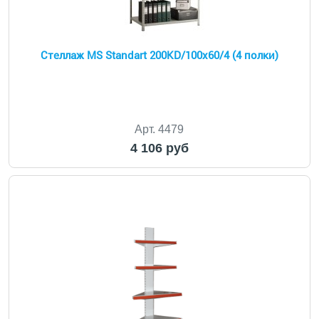
Стеллаж MS Standart 200KD/100х60/4 (4 полки)
Арт. 4479
4 106 руб