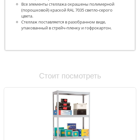
Все элементы стеллажа окрашены полимерной
(порошковой) краской RAL 7035 светло-серого
цвета.
Стеллаж поставляется в разобранном виде,
упакованный в стрейч-пленку и гофрокартон.
Стоит посмотреть