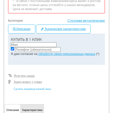
* - В связи с постоянными изменениям курса валют и ростом
на металл, точные цены уточняйте у наших менеджеров.
Цена не включает доставку.
Категория
Стеллажи металлические
Описание
Технические характеристики
КУПИТЬ В 1 КЛИК
Я даю согласие на
обработку своих персональных данных
(*)
Получить скидку
Задать вопрос о товаре
Сделать индивидуальный заказ
Описание
Характеристики