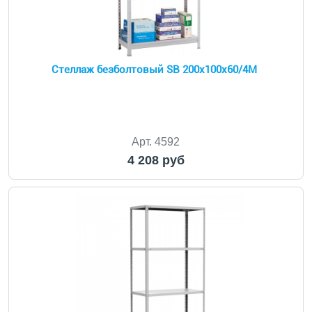
Стеллаж безболтовый SB 200х100х60/4М
Арт. 4592
4 208 руб