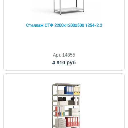
Стеллаж СТФ 2200x1200x500 1254-2.2
Арт. 14855
4 910 руб