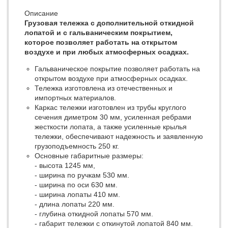
Описание
Грузовая тележка с дополнительной откидной
лопатой и с гальваническим покрытием,
которое позволяет работать на открытом
воздухе и при любых атмосферных осадках.
Гальваническое покрытие позволяет работать на
открытом воздухе при атмосферных осадках.
Тележка изготовлена из отечественных и
импортных материалов.
Каркас тележки изготовлен из трубы круглого
сечения диметром 30 мм, усиленная ребрами
жесткости лопата, а также усиленные крылья
тележки, обеспечивают надежность и заявленную
грузоподъемность 250 кг.
Основные габаритные размеры:
- высота 1245 мм,
- ширина по ручкам 530 мм.
- ширина по оси 630 мм.
- ширина лопаты 410 мм.
- длина лопаты 220 мм.
- глубина откидной лопаты 570 мм.
- габарит тележки с откинутой лопатой 840 мм.