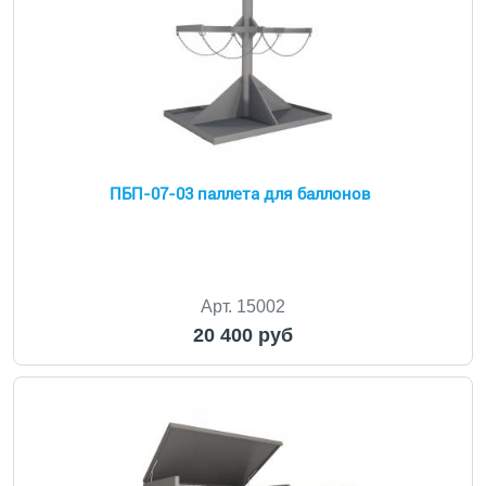
ПБП-07-03 паллета для баллонов
Арт. 15002
20 400 руб