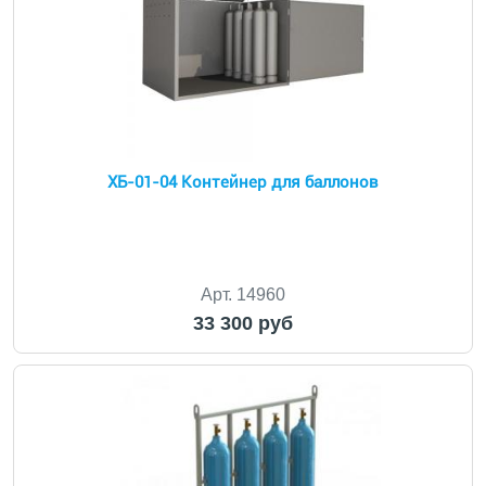
ХБ-01-04 Контейнер для баллонов
Арт. 14960
33 300 руб