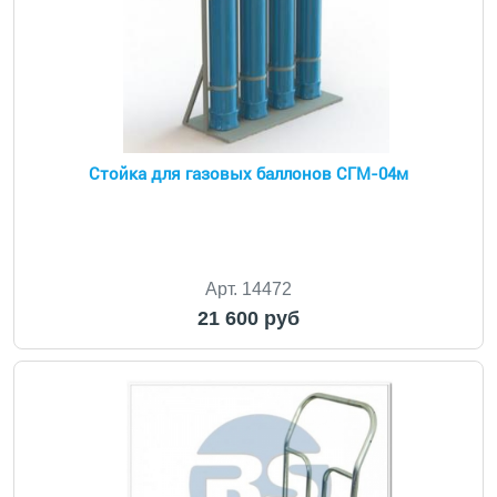
Стойка для газовых баллонов СГМ-04м
Арт. 14472
21 600 руб