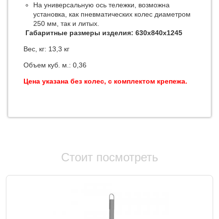
На универсальную ось тележки, возможна
установка, как пневматических колес диаметром
250 мм, так и литых.
Габаритные размеры изделия: 630х840х1245
Вес, кг: 13,3 кг
Объем куб. м.: 0,36
Цена указана без колес, с комплектом крепежа.
Стоит посмотреть