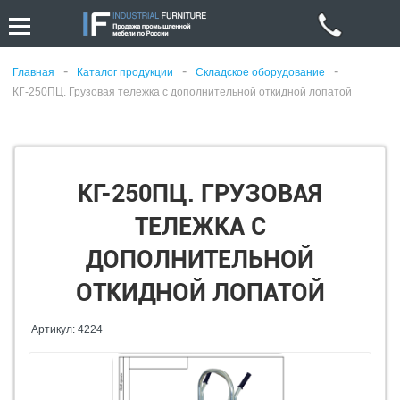
-
-
-
Главная
Каталог продукции
Складское оборудование
КГ-250ПЦ. Грузовая тележка с дополнительной откидной лопатой
КГ-250ПЦ. ГРУЗОВАЯ
ТЕЛЕЖКА С
ДОПОЛНИТЕЛЬНОЙ
ОТКИДНОЙ ЛОПАТОЙ
Артикул: 4224