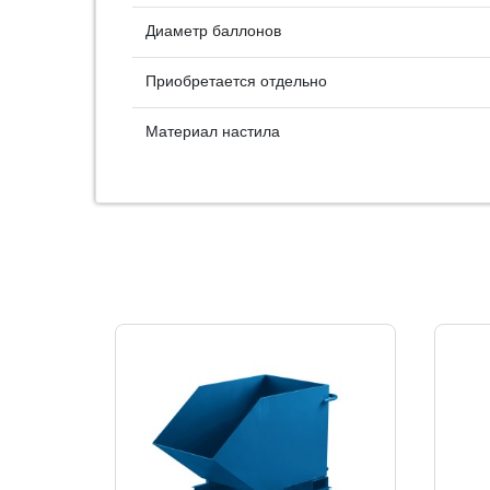
Диаметр баллонов
Приобретается отдельно
Материал настила