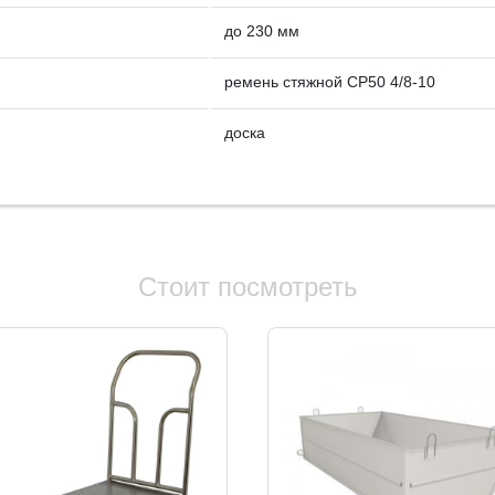
до 230 мм
ремень стяжной СР50 4/8-10
доска
Стоит посмотреть