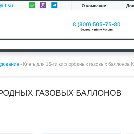
i-f.su
О компании
До
8 (800) 505-75-80
Бесплатный по России
удование
-
Клеть для 16-ти кислородных газовых баллонов 
ОРОДНЫХ ГАЗОВЫХ БАЛЛОНОВ