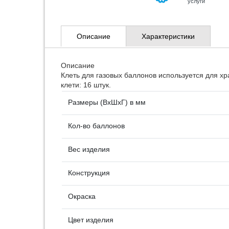
услуги
Описание
Характеристики
Описание
Клеть для газовых баллонов используется для х
клети: 16 штук.
Размеры (ВхШхГ) в мм
Кол-во баллонов
Вес изделия
Конструкция
Окраска
Цвет изделия