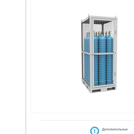
Дополнительные