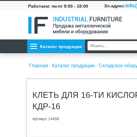
info@
Эл.адрес:
Работаем: пн-пт 9:00 - 18:00
INDUSTRIAL
FURNITURE
Продажа металлической
мебели и оборудования
Каталог продукции
Главная
-
Каталог продукции
-
Складское обор
КЛЕТЬ ДЛЯ 16-ТИ КИСЛ
КДР-16
Артикул: 14456