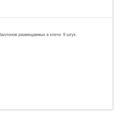
баллонов размещаемых в клети: 9 штук.