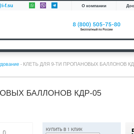
i-f.su
О компании
До
8 (800) 505-75-80
Бесплатный по России
удование
-
КЛЕТЬ ДЛЯ 9-ТИ ПРОПАНОВЫХ БАЛЛОНОВ КД
НОВЫХ БАЛЛОНОВ КДР-05
КУПИТЬ В 1 КЛИК