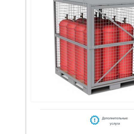
Дополнительные
услуги