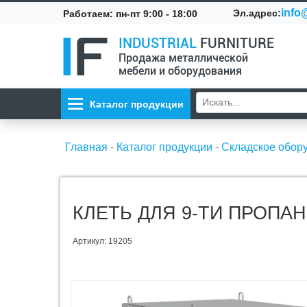
info@
Эл.адрес:
Работаем: пн-пт 9:00 - 18:00
INDUSTRIAL
FURNITURE
Продажа металлической
мебели и оборудования
Каталог продукции
Главная
-
Каталог продукции
-
Складское обор
КЛЕТЬ ДЛЯ 9-ТИ ПРОПА
Артикул: 19205