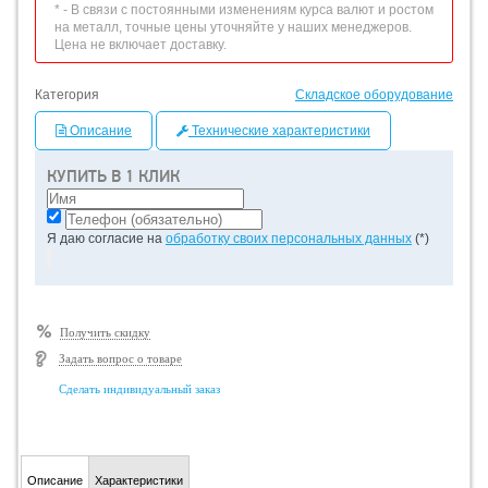
* - В связи с постоянными изменениям курса валют и ростом
на металл, точные цены уточняйте у наших менеджеров.
Цена не включает доставку.
Категория
Складское оборудование
Описание
Технические характеристики
КУПИТЬ В 1 КЛИК
Я даю согласие на
обработку своих персональных данных
(*)
Получить скидку
Задать вопрос о товаре
Сделать индивидуальный заказ
Описание
Характеристики