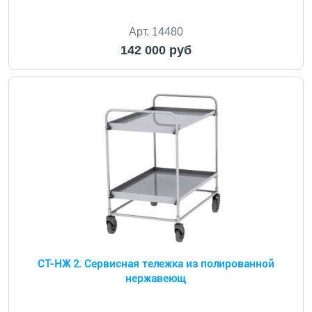
Арт. 14480
142 000 руб
СТ-НЖ 2. Сервисная тележка из полированной
нержавеющ