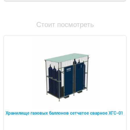
Стоит посмотреть
Хранилище газовых баллонов сетчатое сварное ХГС-01