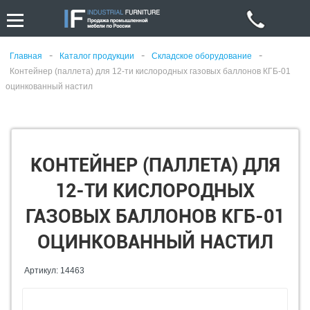
-
-
-
Главная
Каталог продукции
Складское оборудование
Контейнер (паллета) для 12-ти кислородных газовых баллонов КГБ-01
оцинкованный настил
КОНТЕЙНЕР (ПАЛЛЕТА) ДЛЯ
12-ТИ КИСЛОРОДНЫХ
ГАЗОВЫХ БАЛЛОНОВ КГБ-01
ОЦИНКОВАННЫЙ НАСТИЛ
Артикул: 14463