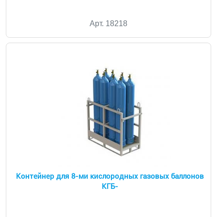
Арт. 18218
Контейнер для 8-ми кислородных газовых баллонов
КГБ-