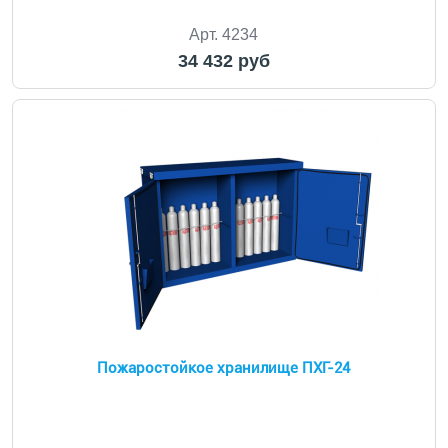
Арт. 4234
34 432 руб
Пожаростойкое хранилище ПХГ-24