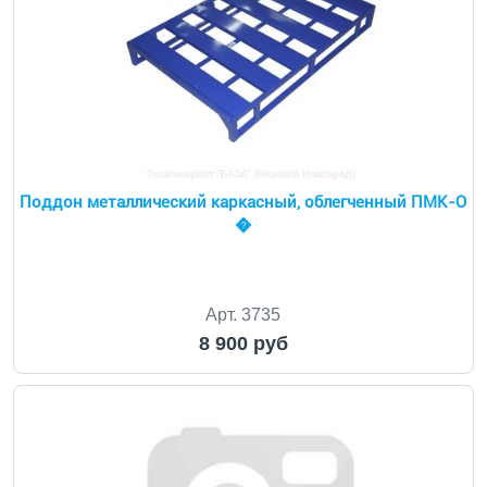
Поддон металлический каркасный, облегченный ПМК-О
�
Арт. 3735
8 900 руб