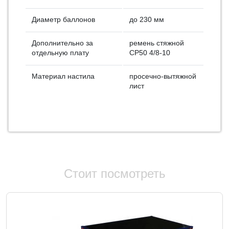
Диаметр баллонов
до 230 мм
Дополнительно за
ремень стяжной
отдельную плату
СР50 4/8-10
Материал настила
просечно-вытяжной
лист
Стоит посмотреть