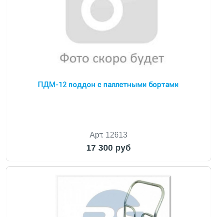
ПДМ-12 поддон с паллетными бортами
Арт. 12613
17 300 руб