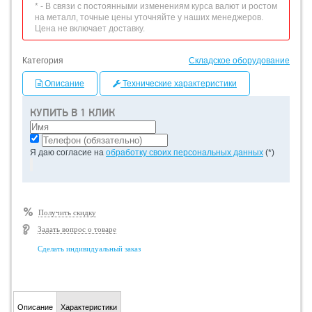
* - В связи с постоянными изменениям курса валют и ростом
на металл, точные цены уточняйте у наших менеджеров.
Цена не включает доставку.
Категория
Складское оборудование
Описание
Технические характеристики
КУПИТЬ В 1 КЛИК
Я даю согласие на
обработку своих персональных данных
(*)
Получить скидку
Задать вопрос о товаре
Сделать индивидуальный заказ
Описание
Характеристики