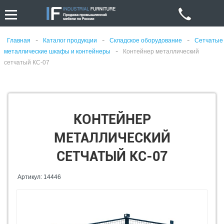
-
-
-
Главная
Каталог продукции
Складское оборудование
Сетчатые
-
металлические шкафы и контейнеры
Контейнер металлический
сетчатый КС-07
КОНТЕЙНЕР
МЕТАЛЛИЧЕСКИЙ
СЕТЧАТЫЙ КС-07
Артикул: 14446