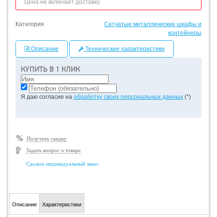
Цена не включает доставку.
Категория
Сетчатые металлические шкафы и
контейнеры
Описание
Технические характеристики
КУПИТЬ В 1 КЛИК
Я даю согласие на
обработку своих персональных данных
(*)
Получить скидку
Задать вопрос о товаре
Сделать индивидуальный заказ
Описание
Характеристики