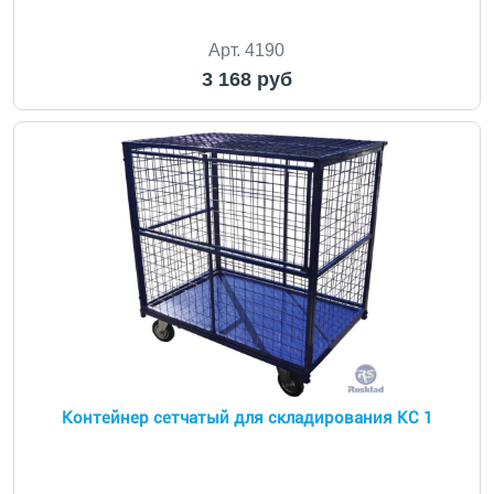
Арт. 4190
3 168 руб
Контейнер сетчатый для складирования КС 1