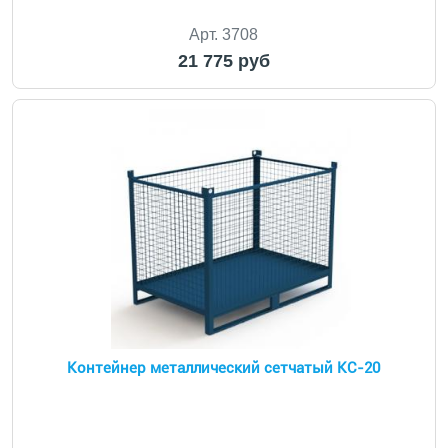
Арт. 3708
21 775 руб
Контейнер металлический сетчатый КС-20