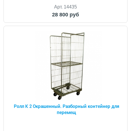
Арт. 14435
28 800 руб
Ролл К 2 Окрашенный. Разборный контейнер для
перемещ