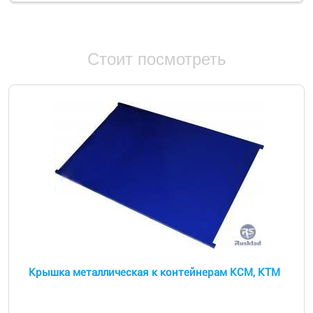
Стоит посмотреть
Крышка металлическая к контейнерам КСМ, КТМ