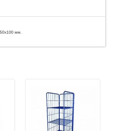
 50х100 мм.