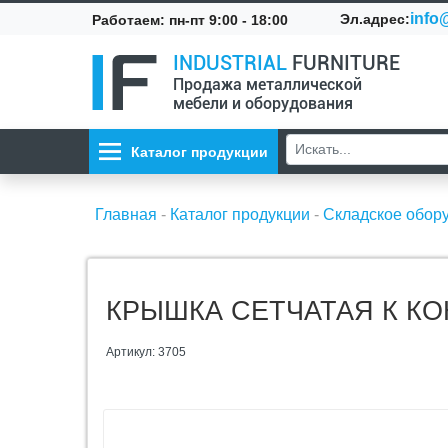
info@
Эл.адрес:
Работаем: пн-пт 9:00 - 18:00
INDUSTRIAL
FURNITURE
Продажа металлической
мебели и оборудования
Каталог продукции
Главная
-
Каталог продукции
-
Складское обор
КРЫШКА СЕТЧАТАЯ К КО
Артикул: 3705