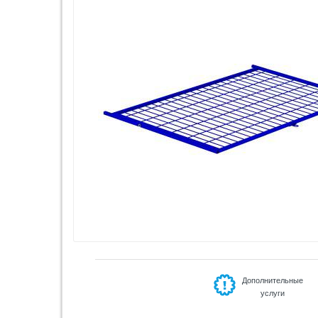
Дополнительные
услуги