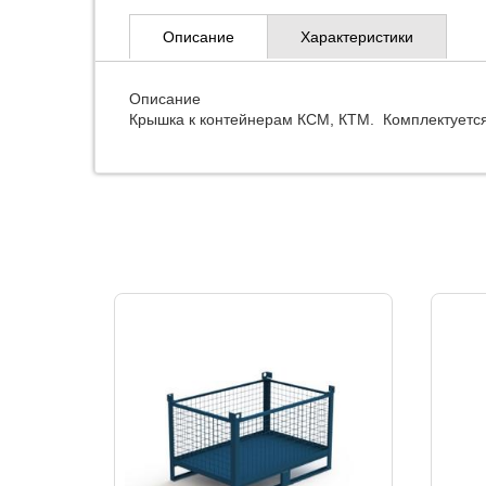
Описание
Характеристики
Описание
Крышка к контейнерам КСМ, КТМ. Комплектуется о