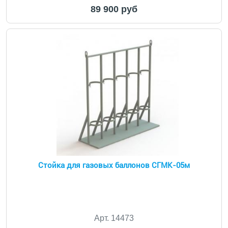
89 900 руб
Стойка для газовых баллонов СГМК-05м
Арт. 14473