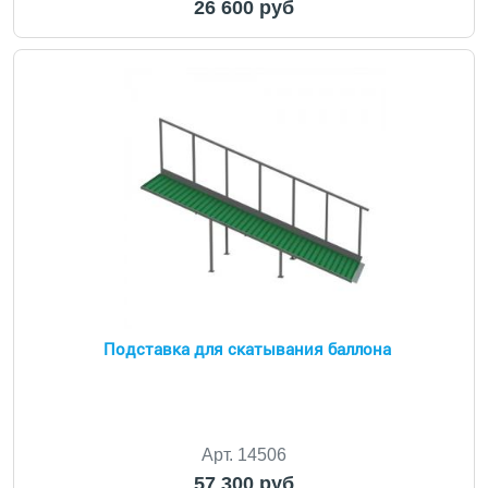
26 600 руб
Подставка для скатывания баллона
Арт. 14506
57 300 руб