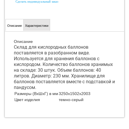
Сделать индивидуальный заказ
Описание
Характеристики
Описание
Склад для кислородных баллонов
поставляется в разобранном виде.
Используется для хранения баллонов с
кислородом. Количество баллонов хранимых
на складе: 30 штук. Объем баллонов: 40
литров. Диаметр: 230 мм. Хранилище для
баллонов поставляется вместе с подставкой и
пандусом.
Размеры (ВхШхГ) в мм
3250х1502х2003
Цвет изделия
темно-серый