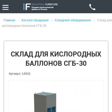
-
-
-
Главная
Каталог продукции
Складское оборудование
Склад для
кислородных баллонов СГБ-30
СКЛАД ДЛЯ КИСЛОРОДНЫХ
БАЛЛОНОВ СГБ-30
Артикул: 14502