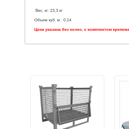
Вес, кг: 23,3 кг
Объем куб. м.: 0,14
Цена указана без колес, с комплектом крепежа