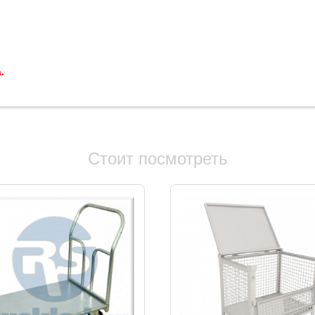
.
Стоит посмотреть