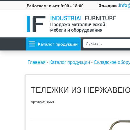
info@
Эл.адрес:
Работаем: пн-пт 9:00 - 18:00
INDUSTRIAL
FURNITURE
Продажа металлической
мебели и оборудования
Каталог продукции
Главная
-
Каталог продукции
-
Складское обор
ТЕЛЕЖКИ ИЗ НЕРЖАВЕЮ
Артикул: 3669