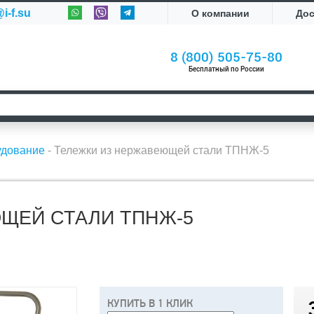
i-f.su
О компании
До
8 (800) 505-75-80
Бесплатный по России
удование
-
Тележки из нержавеющей стали ТПНЖ-5
ЩЕЙ СТАЛИ ТПНЖ-5
КУПИТЬ В 1 КЛИК