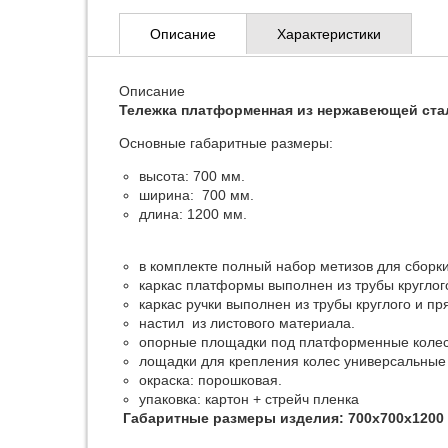
Описание
Характеристики
Описание
Тележка платформенная из нержавеющей стал
Основные габаритные размеры:
высота: 700 мм.
ширина: 700 мм.
длина: 1200 мм.
в комплекте полный набор метизов для сборки
каркас платформы выполнен из трубы круглог
каркас ручки выполнен из трубы круглого и п
настил из листового материала.
опорные площадки под платформенные колеса
лощадки для крепления колес универсальные 
окраска: порошковая.
упаковка: картон + стрейч пленка
Габаритные размеры изделия: 700х700х1200