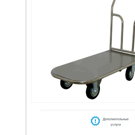
Дополнительные
услуги