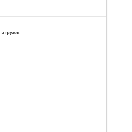
и грузов.