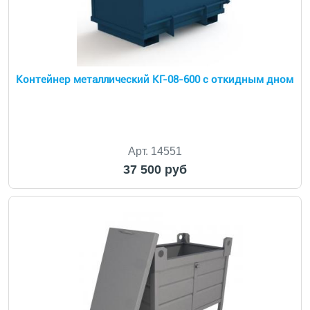
Контейнер металлический КГ-08-600 с откидным дном
Арт. 14551
37 500 руб