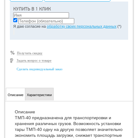
КУПИТЬ В 1 КЛИК
Я даю согласие на
обработку своих персональных данных
(*)
Получить скидку
Задать вопрос о товаре
Сделать индивидуальный заказ
Описание
Характеристики
Описание
ТМП-40 предназначена для транспортировки и
хранения различных грузов. Возможность установки
тары ТМП-40 одну на другую позволяет значительно
экономить площадь загрузки, снижает транспортные