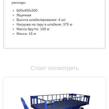
расходы.
600х400х300
Ящичная
Высота штабелирования: 4 шт.
Нагрузка на тару в штабеле: 375 кг
Масса брутто: 100 кг
Масса: 16 кг
Стоит посмотреть