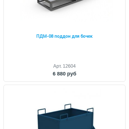
ПДМ-08 поддон для бочек
Арт. 12604
6 880 руб