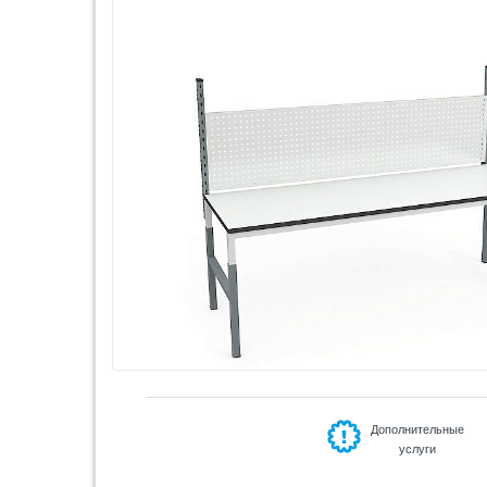
Дополнительные
услуги