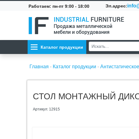
info@
Эл.адрес:
Работаем: пн-пт 9:00 - 18:00
INDUSTRIAL
FURNITURE
Продажа металлической
мебели и оборудования
Каталог продукции
Главная
-
Каталог продукции
-
Антистатическо
СТОЛ МОНТАЖНЫЙ ДИКОМ
Артикул: 12915