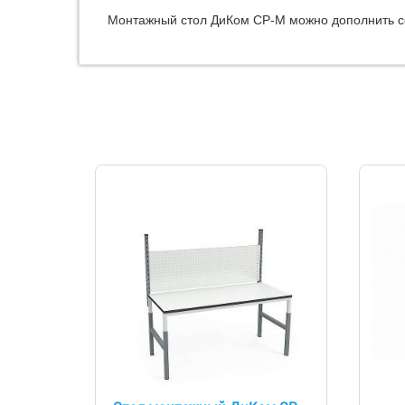
Монтажный стол ДиКом СР-М можно дополнить с