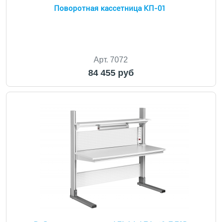
Поворотная кассетница КП-01
Арт. 7072
84 455 руб