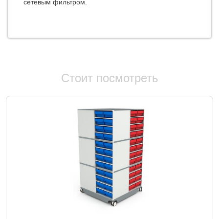
сетевым фильтром.
Стоит посмотреть