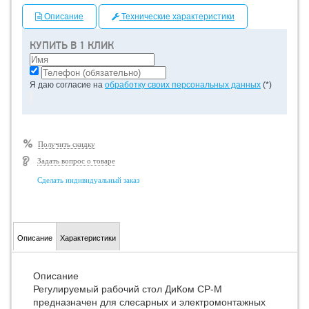
Описание
Технические характеристики
КУПИТЬ В 1 КЛИК
Я даю согласие на
обработку своих персональных данных
(*)
Получить скидку
Задать вопрос о товаре
Сделать индивидуальный заказ
Описание
Характеристики
Описание
Регулируемый рабочий стол ДиКом СР-М
предназначен для слесарных и электромонтажных