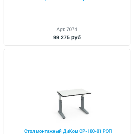
Арт. 7074
99 275 руб
Стол монтажный ДиКом СР-100-01 РЭП