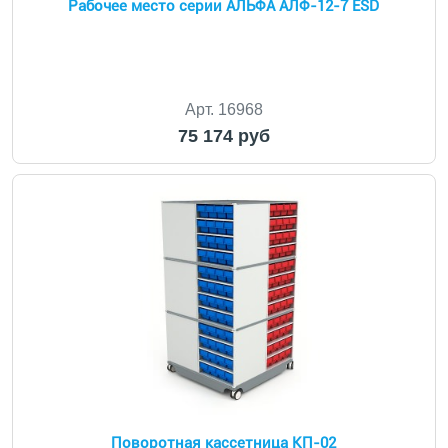
Рабочее место серии АЛЬФА АЛФ-12-7 ESD
Арт. 16968
75 174 руб
Поворотная кассетница КП-02