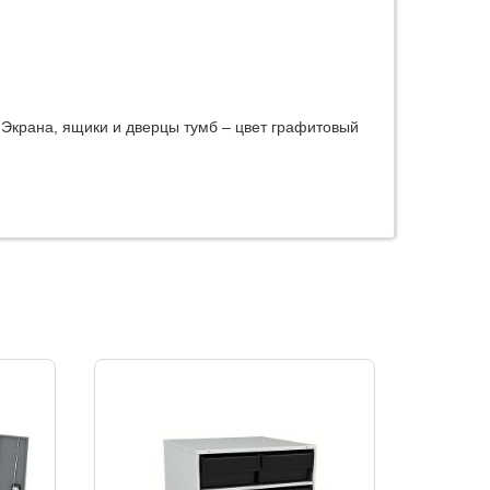
 Экрана, ящики и дверцы тумб – цвет графитовый