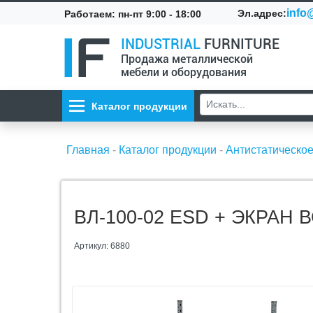
info@
Эл.адрес:
Работаем: пн-пт 9:00 - 18:00
INDUSTRIAL
FURNITURE
Продажа металлической
мебели и оборудования
Каталог продукции
Главная
-
Каталог продукции
-
Антистатическо
ВЛ-100-02 ESD + ЭКРАН 
Артикул: 6880