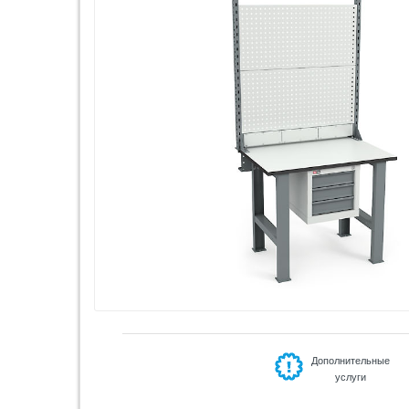
Дополнительные
услуги