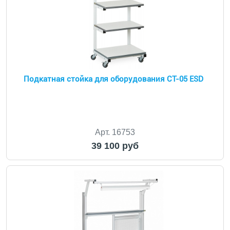
Подкатная стойка для оборудования СТ-05 ESD
Арт. 16753
39 100 руб