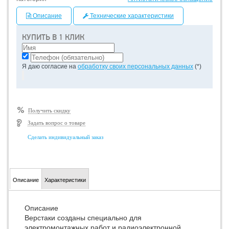
Описание
Технические характеристики
КУПИТЬ В 1 КЛИК
Я даю согласие на
обработку своих персональных данных
(*)
Получить скидку
Задать вопрос о товаре
Сделать индивидуальный заказ
Описание
Характеристики
Описание
Верстаки созданы специально для
электромонтажных работ и радиоэлектронной