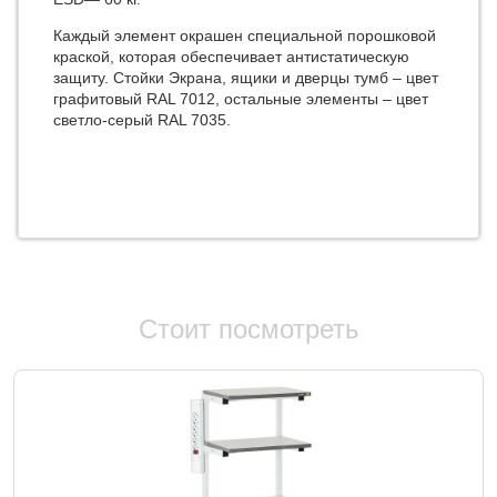
Каждый элемент окрашен специальной порошковой
краской, которая обеспечивает антистатическую
защиту. Стойки Экрана, ящики и дверцы тумб – цвет
графитовый RAL 7012, остальные элементы – цвет
светло-серый RAL 7035.
Стоит посмотреть