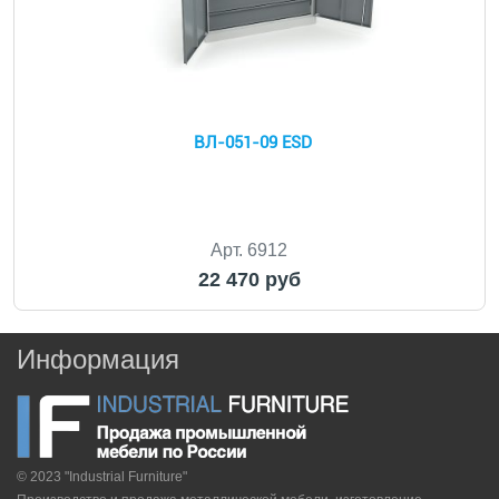
ВЛ-051-09 ESD
Арт. 6912
22 470 руб
Информация
© 2023 "Industrial Furniture"