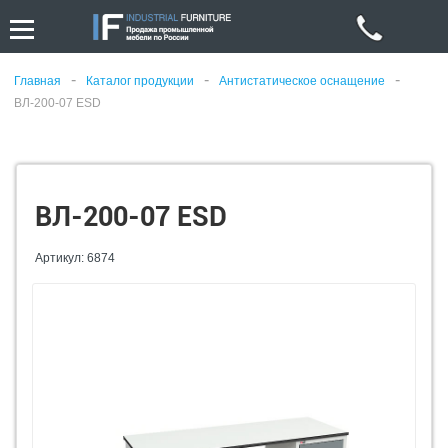
-
-
-
Главная
Каталог продукции
Антистатическое оснащение
ВЛ-200-07 ESD
ВЛ-200-07 ESD
Артикул: 6874