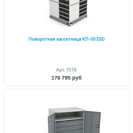
Поворотная кассетница КП-03 ESD
Арт. 7076
176 795 руб