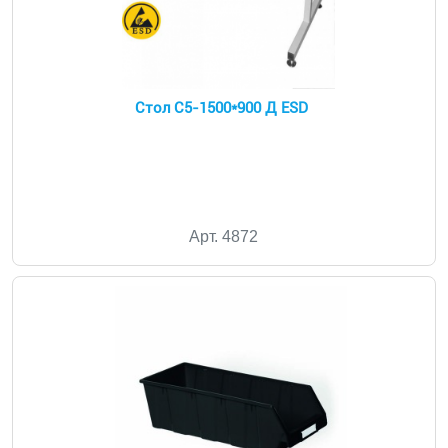
Стол С5-1500*900 Д ESD
Арт. 4872