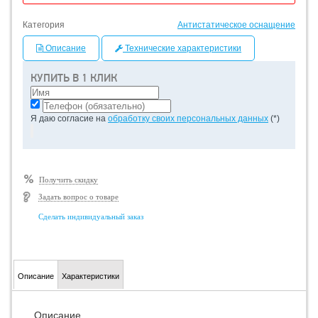
Категория
Антистатическое оснащение
Описание
Технические характеристики
КУПИТЬ В 1 КЛИК
Я даю согласие на
обработку своих персональных данных
(*)
Получить скидку
Задать вопрос о товаре
Сделать индивидуальный заказ
Описание
Характеристики
Описание