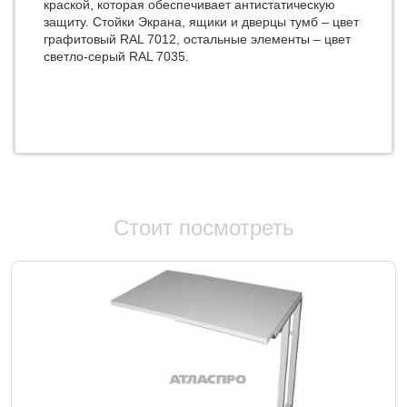
краской, которая обеспечивает антистатическую
защиту. Стойки Экрана, ящики и дверцы тумб – цвет
графитовый RAL 7012, остальные элементы – цвет
светло-серый RAL 7035.
Стоит посмотреть