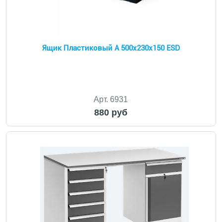
Ящик Пластиковый А 500х230х150 ESD
Арт. 6931
880 руб