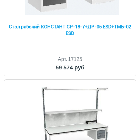
Стол рабочий КОНСТАНТ CP-18-7+ДР-05 ESD+ТМБ-02
ESD
Арт. 17125
59 574 руб